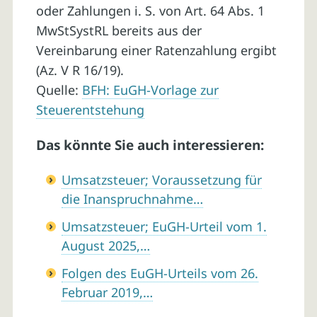
oder Zahlungen i. S. von Art. 64 Abs. 1
MwStSystRL bereits aus der
Vereinbarung einer Ratenzahlung ergibt
(Az. V R 16/19).
Quelle:
BFH: EuGH-Vorlage zur
Steuerentstehung
Das könnte Sie auch interessieren:
Umsatzsteuer; Voraussetzung für
die Inanspruchnahme…
Umsatzsteuer; EuGH-Urteil vom 1.
August 2025,…
Folgen des EuGH-Urteils vom 26.
Februar 2019,…