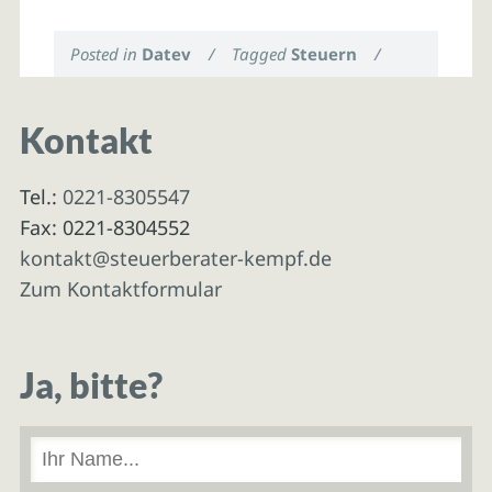
Posted in
Datev
/
Tagged
Steuern
/
Kontakt
Tel.:
0221-8305547
Fax: 0221-8304552
kontakt@steuerberater-kempf.de
Zum Kontaktformular
Ja, bitte?