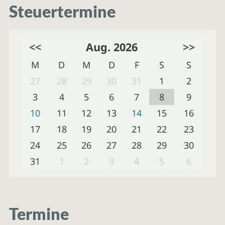
Steuertermine
<<
Aug. 2026
>>
M
D
M
D
F
S
S
27
28
29
30
31
1
2
3
4
5
6
7
8
9
10
11
12
13
14
15
16
17
18
19
20
21
22
23
24
25
26
27
28
29
30
31
1
2
3
4
5
6
Termine