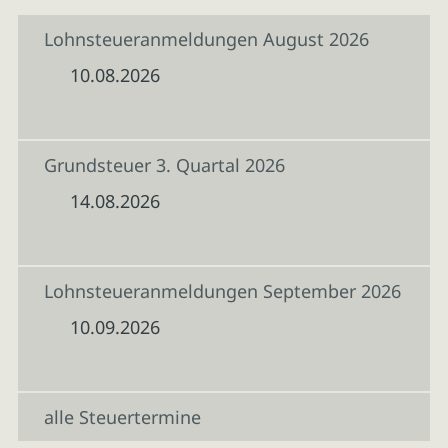
Lohnsteueranmeldungen August 2026
10.08.2026
Grundsteuer 3. Quartal 2026
14.08.2026
Lohnsteueranmeldungen September 2026
10.09.2026
alle Steuertermine