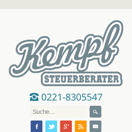
0221-8305547