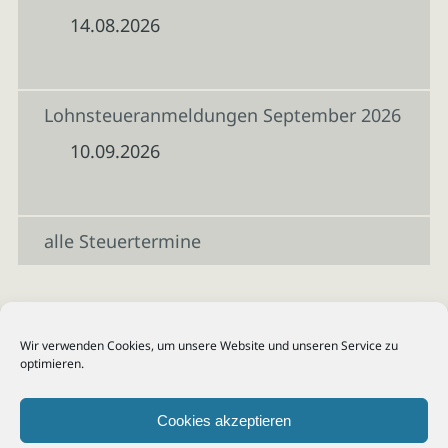
14.08.2026
Lohnsteueranmeldungen September 2026
10.09.2026
alle Steuertermine
Wir verwenden Cookies, um unsere Website und unseren Service zu
optimieren.
Cookies akzeptieren