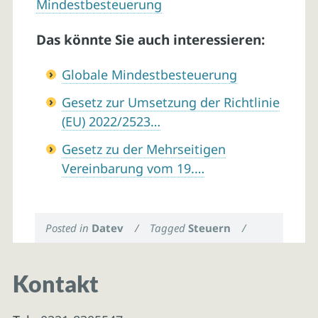
Mindestbesteuerung
Das könnte Sie auch interessieren:
Globale Mindestbesteuerung
Gesetz zur Umsetzung der Richtlinie
(EU) 2022/2523…
Gesetz zu der Mehrseitigen
Vereinbarung vom 19.…
Posted in
Datev
/
Tagged
Steuern
/
Kontakt