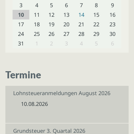
3
4
5
6
7
8
9
10
11
12
13
14
15
16
17
18
19
20
21
22
23
24
25
26
27
28
29
30
31
1
2
3
4
5
6
Termine
Lohnsteueranmeldungen August 2026
10.08.2026
Grundsteuer 3. Quartal 2026