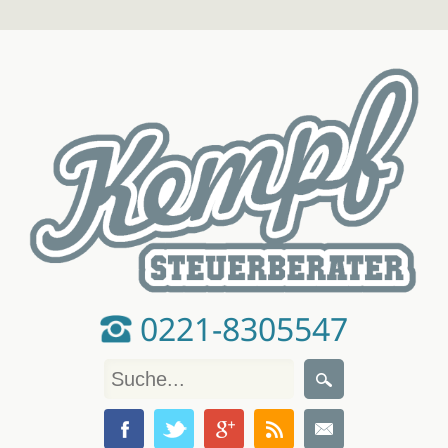
0221-8305547