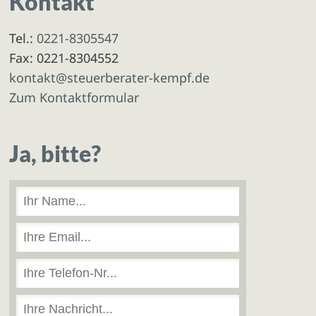
Kontakt
Tel.:
0221-8305547
Fax: 0221-8304552
kontakt@steuerberater-kempf.de
Zum Kontaktformular
Ja, bitte?