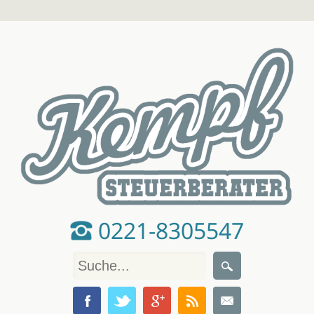
0221-8305547