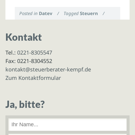
Posted in
Datev
/
Tagged
Steuern
/
Kontakt
Tel.:
0221-8305547
Fax: 0221-8304552
kontakt@steuerberater-kempf.de
Zum Kontaktformular
Ja, bitte?