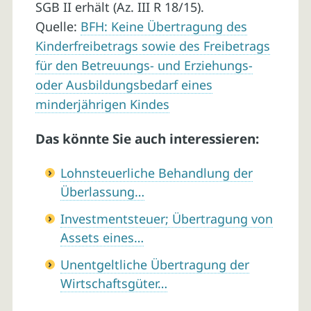
SGB II erhält (Az. III R 18/15).
Quelle:
BFH: Keine Übertragung des
Kinderfreibetrags sowie des Freibetrags
für den Betreuungs- und Erziehungs-
oder Ausbildungsbedarf eines
minderjährigen Kindes
Das könnte Sie auch interessieren:
Lohnsteuerliche Behandlung der
Überlassung…
Investmentsteuer; Übertragung von
Assets eines…
Unentgeltliche Übertragung der
Wirtschaftsgüter…