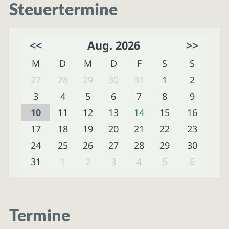
Steuertermine
<<
Aug. 2026
>>
M
D
M
D
F
S
S
27
28
29
30
31
1
2
3
4
5
6
7
8
9
10
11
12
13
14
15
16
17
18
19
20
21
22
23
24
25
26
27
28
29
30
31
1
2
3
4
5
6
Termine