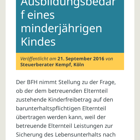
Ausbildungsbedar
f eines
minderjährigen
Kindes
Veröffentlicht am
21. September 2016
von
Steuerberater Kempf, Köln
Der BFH nimmt Stellung zu der Frage,
ob der dem betreuenden Elternteil
zustehende Kinderfreibetrag auf den
barunterhaltspflichtigen Elternteil
übertragen werden kann, weil der
betreuende Elternteil Leistungen zur
Sicherung des Lebensunterhalts nach