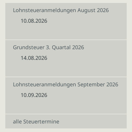
Lohnsteueranmeldungen August 2026
10.08.2026
Grundsteuer 3. Quartal 2026
14.08.2026
Lohnsteueranmeldungen September 2026
10.09.2026
alle Steuertermine