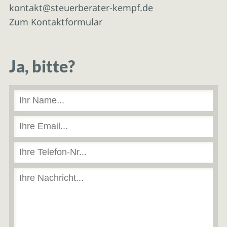
kontakt@steuerberater-kempf.de
Zum Kontaktformular
Ja, bitte?