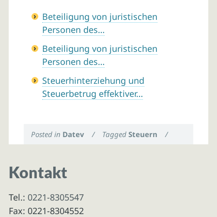
Beteiligung von juristischen
Personen des…
Beteiligung von juristischen
Personen des…
Steuerhinterziehung und
Steuerbetrug effektiver…
Posted in
Datev
/
Tagged
Steuern
/
Kontakt
Tel.:
0221-8305547
Fax: 0221-8304552