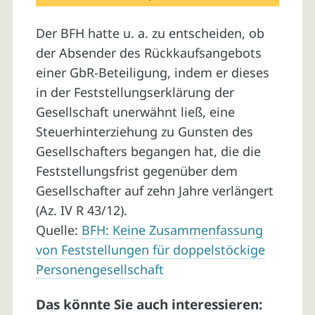
Der BFH hatte u. a. zu entscheiden, ob
der Absender des Rückkaufsangebots
einer GbR-Beteiligung, indem er dieses
in der Feststellungserklärung der
Gesellschaft unerwähnt ließ, eine
Steuerhinterziehung zu Gunsten des
Gesellschafters begangen hat, die die
Feststellungsfrist gegenüber dem
Gesellschafter auf zehn Jahre verlängert
(Az. IV R 43/12).
Quelle:
BFH: Keine Zusammenfassung
von Feststellungen für doppelstöckige
Personengesellschaft
Das könnte Sie auch interessieren: