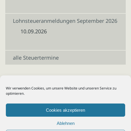
Lohnsteueranmeldungen September 2026
10.09.2026
alle Steuertermine
Wir verwenden Cookies, um unsere Website und unseren Service zu
optimieren.
Cookies akzeptieren
Ablehnen