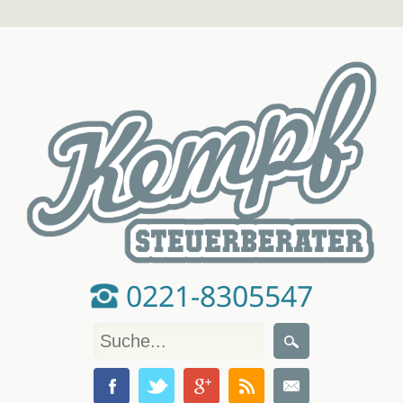
0221-8305547