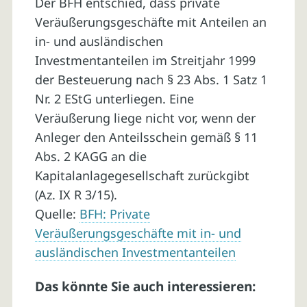
Der BFH entschied, dass private
Veräußerungsgeschäfte mit Anteilen an
in- und ausländischen
Investmentanteilen im Streitjahr 1999
der Besteuerung nach § 23 Abs. 1 Satz 1
Nr. 2 EStG unterliegen. Eine
Veräußerung liege nicht vor, wenn der
Anleger den Anteilsschein gemäß § 11
Abs. 2 KAGG an die
Kapitalanlagegesellschaft zurückgibt
(Az. IX R 3/15).
Quelle:
BFH: Private
Veräußerungsgeschäfte mit in- und
ausländischen Investmentanteilen
Das könnte Sie auch interessieren: