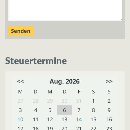
Steuertermine
<<
Aug. 2026
>>
M
D
M
D
F
S
S
27
28
29
30
31
1
2
3
4
5
6
7
8
9
10
11
12
13
14
15
16
17
18
19
20
21
22
23