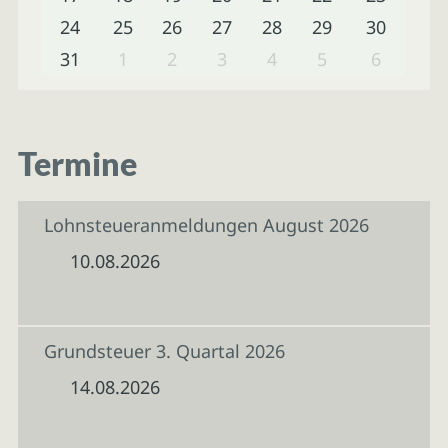
24
25
26
27
28
29
30
31
1
2
3
4
5
6
Termine
Lohnsteueranmeldungen August 2026
10.08.2026
Grundsteuer 3. Quartal 2026
14.08.2026