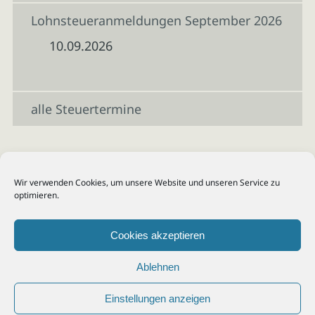
Lohnsteueranmeldungen September 2026
10.09.2026
alle Steuertermine
Wir verwenden Cookies, um unsere Website und unseren Service zu
optimieren.
Cookies akzeptieren
Ablehnen
Einstellungen anzeigen