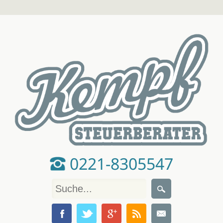
0221-8305547