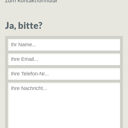
Zum Kontaktformular
Ja, bitte?