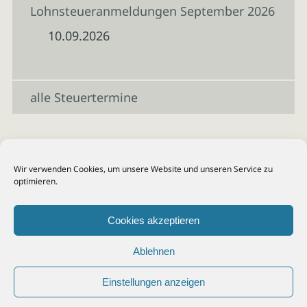
Lohnsteueranmeldungen September 2026
10.09.2026
alle Steuertermine
Wir verwenden Cookies, um unsere Website und unseren Service zu
optimieren.
Cookies akzeptieren
Ablehnen
Einstellungen anzeigen