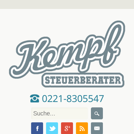
0221-8305547