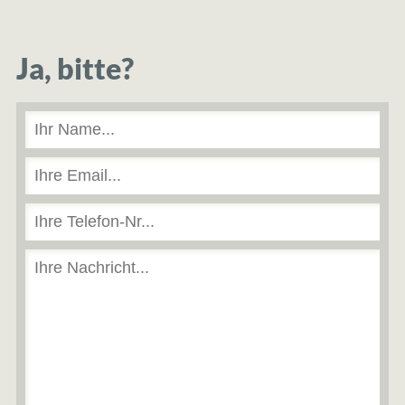
Ja, bitte?