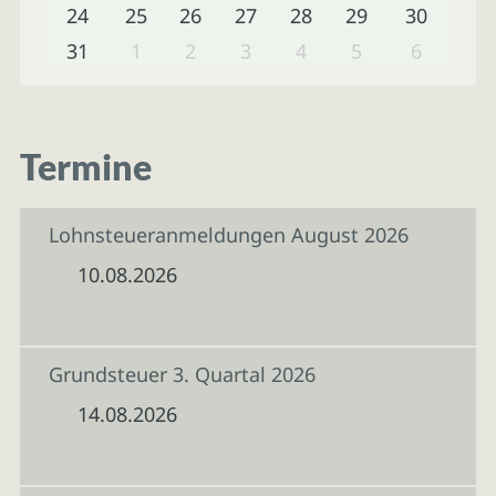
24
25
26
27
28
29
30
31
1
2
3
4
5
6
Termine
Lohnsteueranmeldungen August 2026
10.08.2026
Grundsteuer 3. Quartal 2026
14.08.2026