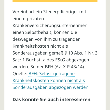
Vereinbart ein Steuerpflichtiger mit
einem privaten
Krankenversicherungsunternehmen
einen Selbstbehalt, können die
deswegen von ihm zu tragenden
Krankheitskosten nicht als
Sonderausgaben gemäß § 10 Abs. 1 Nr. 3
Satz 1 Buchst. a des EStG abgezogen
werden. So der BFH (Az. X R 43/14).
Quelle:
BFH: Selbst getragene
Krankheitskosten können nicht als
Sonderausgaben abgezogen werden
Das könnte Sie auch interessieren: