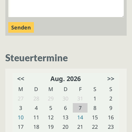
Steuertermine
<<
Aug. 2026
>>
M
D
M
D
F
S
S
27
28
29
30
31
1
2
3
4
5
6
7
8
9
10
11
12
13
14
15
16
17
18
19
20
21
22
23