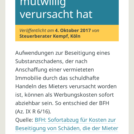
mutwillig
verursacht hat
Veröffentlicht am
4. Oktober 2017
von
Steuerberater Kempf, Köln
Aufwendungen zur Beseitigung eines
Substanzschadens, der nach
Anschaffung einer vermieteten
Immobilie durch das schuldhafte
Handeln des Mieters verursacht worden
ist, können als Werbungskosten sofort
abziehbar sein. So entschied der BFH
(Az. IX R 6/16).
Quelle:
BFH: Sofortabzug für Kosten zur
Beseitigung von Schäden, die der Mieter