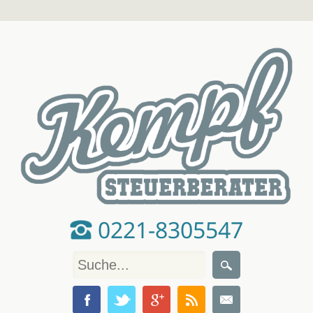
0221-8305547