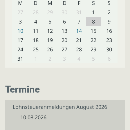
M
D
M
D
F
S
S
27
28
29
30
31
1
2
3
4
5
6
7
8
9
10
11
12
13
14
15
16
17
18
19
20
21
22
23
24
25
26
27
28
29
30
31
1
2
3
4
5
6
Termine
Lohnsteueranmeldungen August 2026
10.08.2026