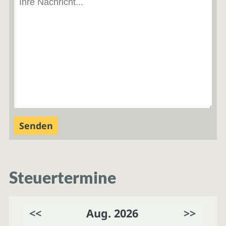
Steuertermine
<<
Aug. 2026
>>