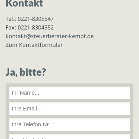
Kontakt
Tel.:
0221-8305547
Fax: 0221-8304552
kontakt@steuerberater-kempf.de
Zum Kontaktformular
Ja, bitte?