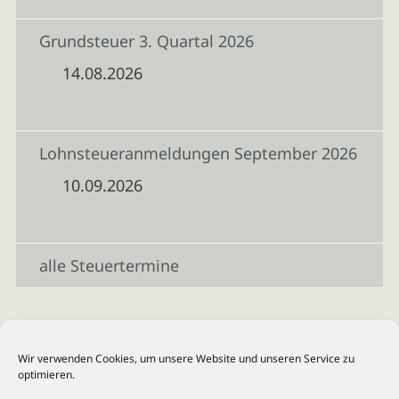
Grundsteuer 3. Quartal 2026
14.08.2026
Lohnsteueranmeldungen September 2026
10.09.2026
alle Steuertermine
Wir verwenden Cookies, um unsere Website und unseren Service zu
optimieren.