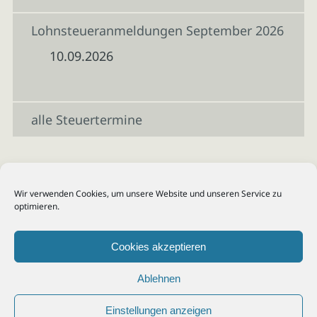
Lohnsteueranmeldungen September 2026
10.09.2026
alle Steuertermine
Wir verwenden Cookies, um unsere Website und unseren Service zu
optimieren.
Cookies akzeptieren
Ablehnen
Einstellungen anzeigen