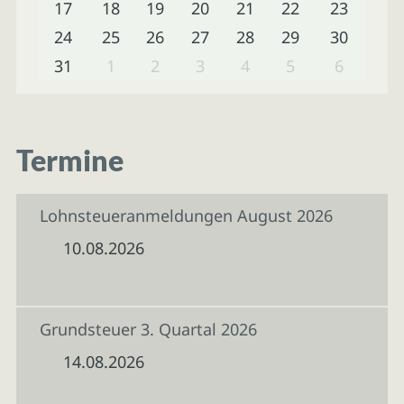
17
18
19
20
21
22
23
24
25
26
27
28
29
30
31
1
2
3
4
5
6
Termine
Lohnsteueranmeldungen August 2026
10.08.2026
Grundsteuer 3. Quartal 2026
14.08.2026