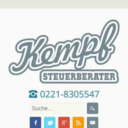
0221-8305547