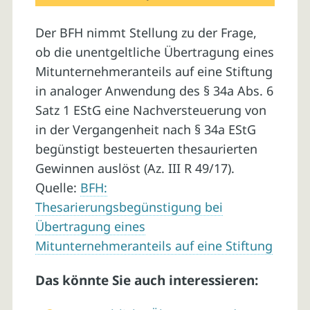
Der BFH nimmt Stellung zu der Frage,
ob die unentgeltliche Übertragung eines
Mitunternehmeranteils auf eine Stiftung
in analoger Anwendung des § 34a Abs. 6
Satz 1 EStG eine Nachversteuerung von
in der Vergangenheit nach § 34a EStG
begünstigt besteuerten thesaurierten
Gewinnen auslöst (Az. III R 49/17).
Quelle:
BFH:
Thesarierungsbegünstigung bei
Übertragung eines
Mitunternehmeranteils auf eine Stiftung
Das könnte Sie auch interessieren: