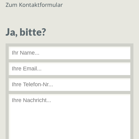
Zum Kontaktformular
Ja, bitte?