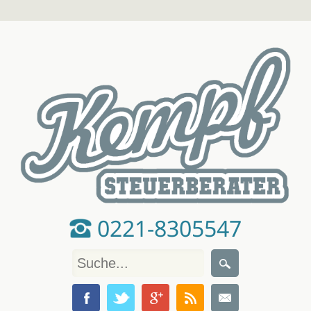
0221-8305547