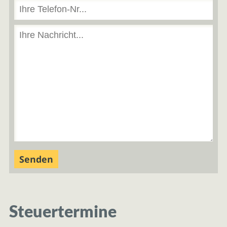
Steuertermine