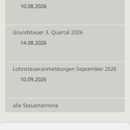
10.08.2026
Grundsteuer 3. Quartal 2026
14.08.2026
Lohnsteueranmeldungen September 2026
10.09.2026
alle Steuertermine