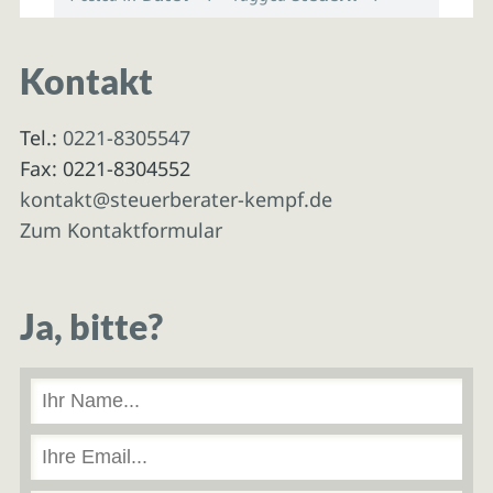
Kontakt
Tel.:
0221-8305547
Fax: 0221-8304552
kontakt@steuerberater-kempf.de
Zum Kontaktformular
Ja, bitte?