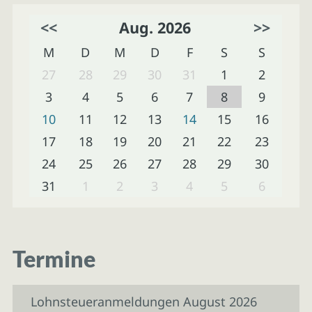
<<
Aug. 2026
>>
M
D
M
D
F
S
S
27
28
29
30
31
1
2
3
4
5
6
7
8
9
10
11
12
13
14
15
16
17
18
19
20
21
22
23
24
25
26
27
28
29
30
31
1
2
3
4
5
6
Termine
Lohnsteueranmeldungen August 2026