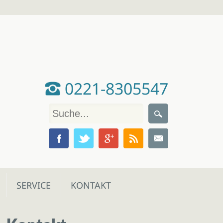
0221-8305547
SERVICE
KONTAKT