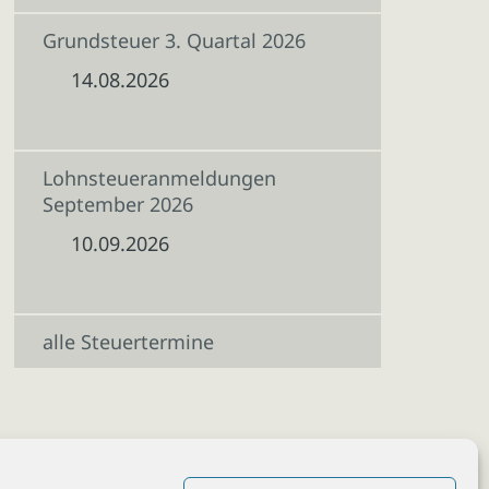
Grundsteuer 3. Quartal 2026
14.08.2026
Lohnsteueranmeldungen
September 2026
10.09.2026
alle Steuertermine