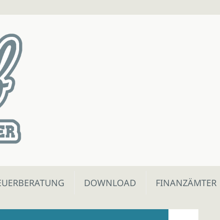
EUERBERATUNG
DOWNLOAD
FINANZÄMTER