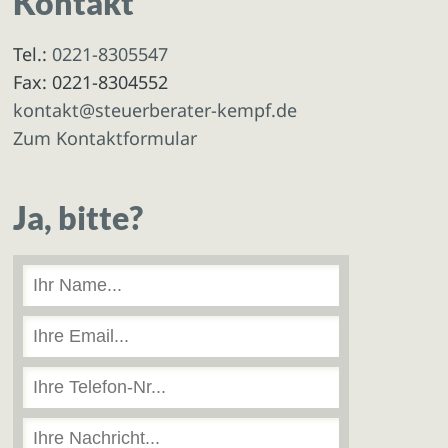
Kontakt
Tel.:
0221-8305547
Fax: 0221-8304552
kontakt@steuerberater-kempf.de
Zum Kontaktformular
Ja, bitte?