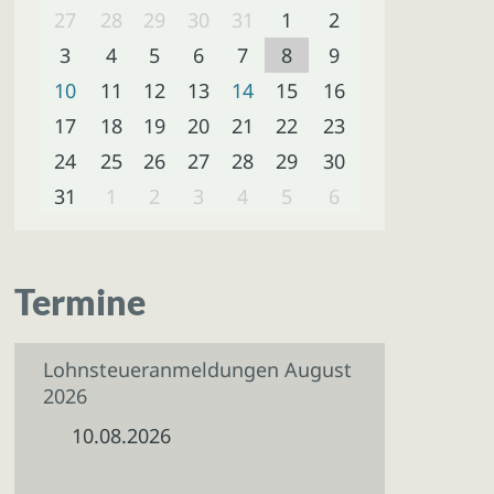
27
28
29
30
31
1
2
3
4
5
6
7
8
9
10
11
12
13
14
15
16
17
18
19
20
21
22
23
24
25
26
27
28
29
30
31
1
2
3
4
5
6
Termine
Lohnsteueranmeldungen August
2026
10.08.2026