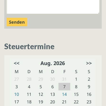
Steuertermine
<<
Aug. 2026
>>
M
D
M
D
F
S
S
27
28
29
30
31
1
2
3
4
5
6
7
8
9
10
11
12
13
14
15
16
17
18
19
20
21
22
23