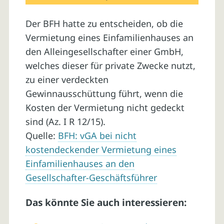
Der BFH hatte zu entscheiden, ob die
Vermietung eines Einfamilienhauses an
den Alleingesellschafter einer GmbH,
welches dieser für private Zwecke nutzt,
zu einer verdeckten
Gewinnausschüttung führt, wenn die
Kosten der Vermietung nicht gedeckt
sind (Az. I R 12/15).
Quelle:
BFH: vGA bei nicht
kostendeckender Vermietung eines
Einfamilienhauses an den
Gesellschafter-Geschäftsführer
Das könnte Sie auch interessieren: