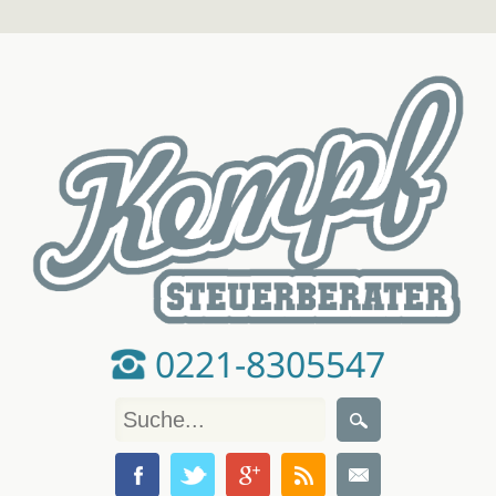
0221-8305547