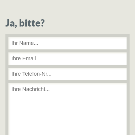
Ja, bitte?