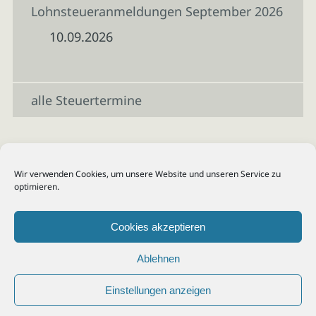
Lohnsteueranmeldungen September 2026
10.09.2026
alle Steuertermine
Wir verwenden Cookies, um unsere Website und unseren Service zu
optimieren.
Cookies akzeptieren
Ablehnen
Einstellungen anzeigen