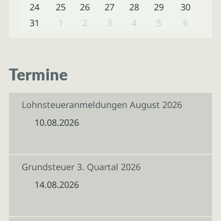
24
25
26
27
28
29
30
31
1
2
3
4
5
6
Termine
Lohnsteueranmeldungen August 2026
10.08.2026
Grundsteuer 3. Quartal 2026
14.08.2026