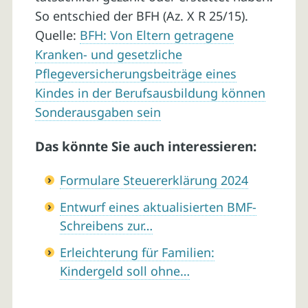
So entschied der BFH (Az. X R 25/15).
Quelle:
BFH: Von Eltern getragene
Kranken- und gesetzliche
Pflegeversicherungsbeiträge eines
Kindes in der Berufsausbildung können
Sonderausgaben sein
Das könnte Sie auch interessieren:
Formulare Steuererklärung 2024
Entwurf eines aktualisierten BMF-
Schreibens zur…
Erleichterung für Familien:
Kindergeld soll ohne…