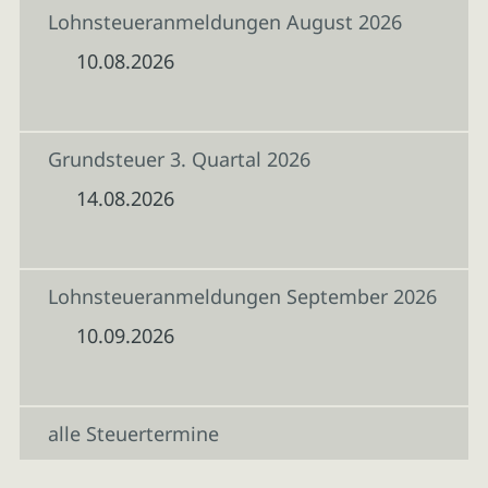
Lohnsteueranmeldungen August 2026
10.08.2026
Grundsteuer 3. Quartal 2026
14.08.2026
Lohnsteueranmeldungen September 2026
10.09.2026
alle Steuertermine