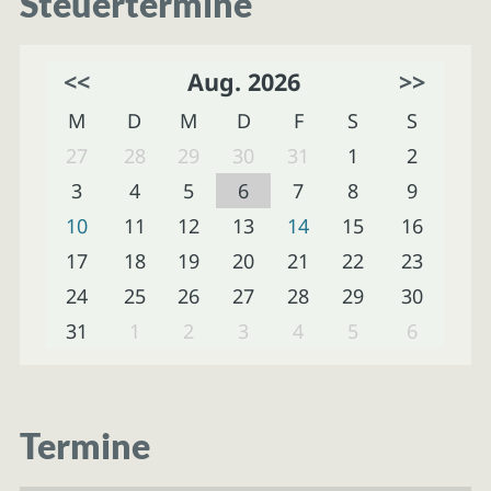
Steuertermine
<<
Aug. 2026
>>
M
D
M
D
F
S
S
27
28
29
30
31
1
2
3
4
5
6
7
8
9
10
11
12
13
14
15
16
17
18
19
20
21
22
23
24
25
26
27
28
29
30
31
1
2
3
4
5
6
Termine