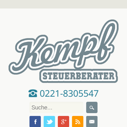
0221-8305547