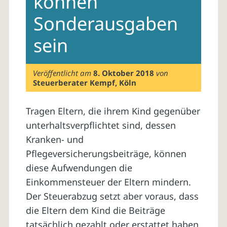
können
Sonderausgaben
sein
Veröffentlicht am
8. Oktober 2018
von
Steuerberater Kempf, Köln
Tragen Eltern, die ihrem Kind gegenüber
unterhaltsverpflichtet sind, dessen
Kranken- und
Pflegeversicherungsbeiträge, können
diese Aufwendungen die
Einkommensteuer der Eltern mindern.
Der Steuerabzug setzt aber voraus, dass
die Eltern dem Kind die Beiträge
tatsächlich gezahlt oder erstattet haben.