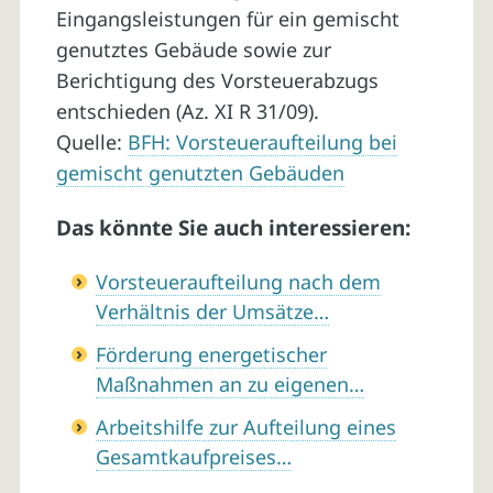
Eingangsleistungen für ein gemischt
genutztes Gebäude sowie zur
Berichtigung des Vorsteuerabzugs
entschieden (Az. XI R 31/09).
Quelle:
BFH: Vorsteueraufteilung bei
gemischt genutzten Gebäuden
Das könnte Sie auch interessieren:
Vorsteueraufteilung nach dem
Verhältnis der Umsätze…
Förderung energetischer
Maßnahmen an zu eigenen…
Arbeitshilfe zur Aufteilung eines
Gesamtkaufpreises…