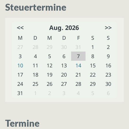
Steuertermine
<<
Aug. 2026
>>
M
D
M
D
F
S
S
27
28
29
30
31
1
2
3
4
5
6
7
8
9
10
11
12
13
14
15
16
17
18
19
20
21
22
23
24
25
26
27
28
29
30
31
1
2
3
4
5
6
Termine