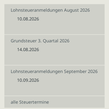
Lohnsteueranmeldungen August 2026
10.08.2026
Grundsteuer 3. Quartal 2026
14.08.2026
Lohnsteueranmeldungen September 2026
10.09.2026
alle Steuertermine