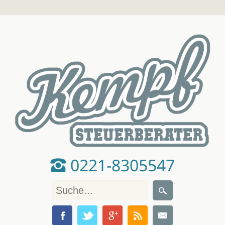
0221-8305547