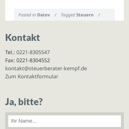
Posted in
Datev
/
Tagged
Steuern
/
Kontakt
Tel.:
0221-8305547
Fax: 0221-8304552
kontakt@steuerberater-kempf.de
Zum Kontaktformular
Ja, bitte?