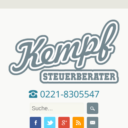
0221-8305547