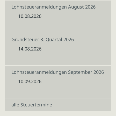
Lohnsteueranmeldungen August 2026
10.08.2026
Grundsteuer 3. Quartal 2026
14.08.2026
Lohnsteueranmeldungen September 2026
10.09.2026
alle Steuertermine