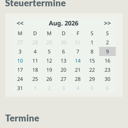
Steuertermine
<<
Aug. 2026
>>
M
D
M
D
F
S
S
27
28
29
30
31
1
2
3
4
5
6
7
8
9
10
11
12
13
14
15
16
17
18
19
20
21
22
23
24
25
26
27
28
29
30
31
1
2
3
4
5
6
Termine