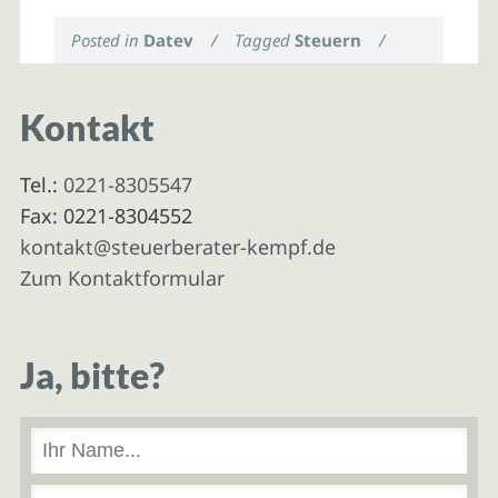
Posted in
Datev
/
Tagged
Steuern
/
Kontakt
Tel.:
0221-8305547
Fax: 0221-8304552
kontakt@steuerberater-kempf.de
Zum Kontaktformular
Ja, bitte?