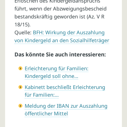
Erlöschen des Kindergeldanspruchs
führt, wenn der Abzweigungsbescheid
bestandskräftig geworden ist (Az. V R
18/15).
Quelle:
BFH: Wirkung der Auszahlung
von Kindergeld an den Sozialhilfeträger
Das könnte Sie auch interessieren:
Erleichterung für Familien:
Kindergeld soll ohne…
Kabinett beschließt Erleichterung
für Familien:…
Meldung der IBAN zur Auszahlung
öffentlicher Mittel