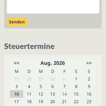
Steuertermine
<<
Aug. 2026
>>
M
D
M
D
F
S
S
27
28
29
30
31
1
2
3
4
5
6
7
8
9
10
11
12
13
14
15
16
17
18
19
20
21
22
23