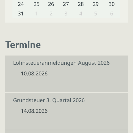
24
25
26
27
28
29
30
31
1
2
3
4
5
6
Termine
Lohnsteueranmeldungen August 2026
10.08.2026
Grundsteuer 3. Quartal 2026
14.08.2026