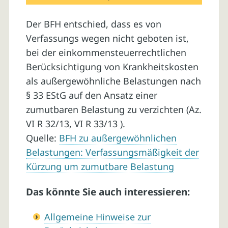
Der BFH entschied, dass es von
Verfassungs wegen nicht geboten ist,
bei der einkommensteuerrechtlichen
Berücksichtigung von Krankheitskosten
als außergewöhnliche Belastungen nach
§ 33 EStG auf den Ansatz einer
zumutbaren Belastung zu verzichten (Az.
VI R 32/13, VI R 33/13 ).
Quelle:
BFH zu außergewöhnlichen
Belastungen: Verfassungsmäßigkeit der
Kürzung um zumutbare Belastung
Das könnte Sie auch interessieren:
Allgemeine Hinweise zur