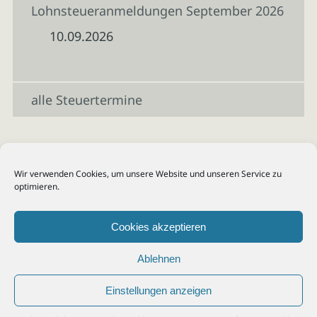
Lohnsteueranmeldungen September 2026
10.09.2026
alle Steuertermine
Wir verwenden Cookies, um unsere Website und unseren Service zu
optimieren.
Cookies akzeptieren
Ablehnen
Einstellungen anzeigen