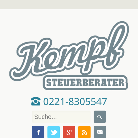
0221-8305547