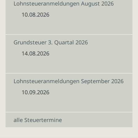
Lohnsteueranmeldungen August 2026
10.08.2026
Grundsteuer 3. Quartal 2026
14.08.2026
Lohnsteueranmeldungen September 2026
10.09.2026
alle Steuertermine