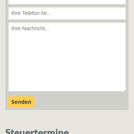
Steuertermine