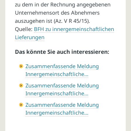
zu dem in der Rechnung angegebenen
Unternehmensort des Abnehmers
auszugehen ist (Az. V R 45/15).
Quelle:
BFH zu innergemeinschaftlichen
Lieferungen
Das könnte Sie auch interessieren:
Zusammenfassende Meldung
Innergemeinschaftliche…
Zusammenfassende Meldung
Innergemeinschaftliche…
Zusammenfassende Meldung
Innergemeinschaftliche…