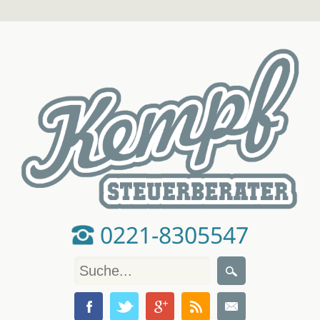
0221-8305547