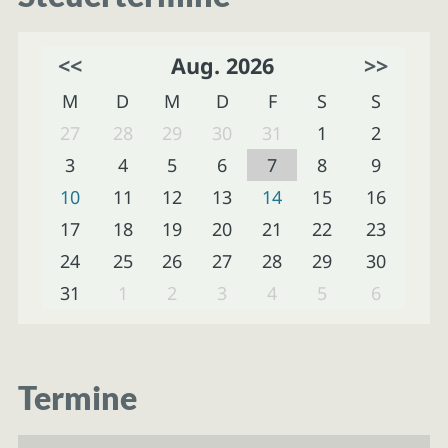
<<
Aug. 2026
>>
M
D
M
D
F
S
S
27
28
29
30
31
1
2
3
4
5
6
7
8
9
10
11
12
13
14
15
16
17
18
19
20
21
22
23
24
25
26
27
28
29
30
31
1
2
3
4
5
6
Termine