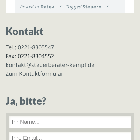
Posted in
Datev
/
Tagged
Steuern
/
Kontakt
Tel.:
0221-8305547
Fax: 0221-8304552
kontakt@steuerberater-kempf.de
Zum Kontaktformular
Ja, bitte?