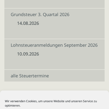
Grundsteuer 3. Quartal 2026
14.08.2026
Lohnsteueranmeldungen September 2026
10.09.2026
alle Steuertermine
Wir verwenden Cookies, um unsere Website und unseren Service zu
optimieren.