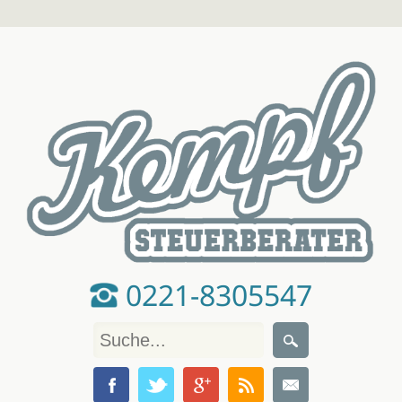
0221-8305547