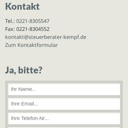
Kontakt
Tel.:
0221-8305547
Fax: 0221-8304552
kontakt@steuerberater-kempf.de
Zum Kontaktformular
Ja, bitte?