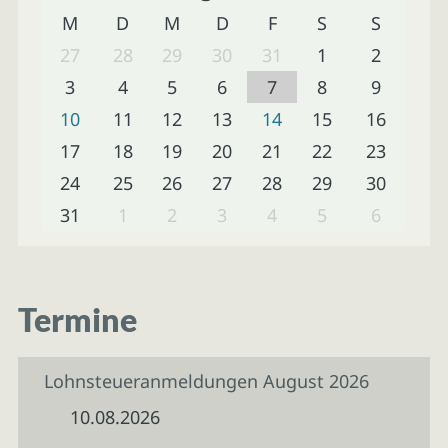
M
D
M
D
F
S
S
27
28
29
30
31
1
2
3
4
5
6
7
8
9
10
11
12
13
14
15
16
17
18
19
20
21
22
23
24
25
26
27
28
29
30
31
1
2
3
4
5
6
Termine
Lohnsteueranmeldungen August 2026
10.08.2026