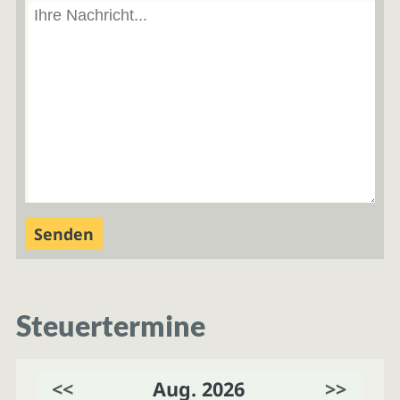
Steuertermine
<<
Aug. 2026
>>