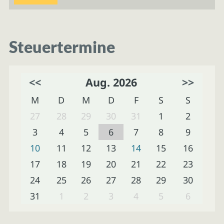
Steuertermine
<<
Aug. 2026
>>
M
D
M
D
F
S
S
27
28
29
30
31
1
2
3
4
5
6
7
8
9
10
11
12
13
14
15
16
17
18
19
20
21
22
23
24
25
26
27
28
29
30
31
1
2
3
4
5
6