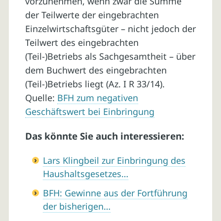
vorzunehmen, wenn zwar die Summe
der Teilwerte der eingebrachten
Einzelwirtschaftsgüter – nicht jedoch der
Teilwert des eingebrachten
(Teil-)Betriebs als Sachgesamtheit – über
dem Buchwert des eingebrachten
(Teil-)Betriebs liegt (Az. I R 33/14).
Quelle:
BFH zum negativen
Geschäftswert bei Einbringung
Das könnte Sie auch interessieren:
Lars Klingbeil zur Einbringung des
Haushaltsgesetzes…
BFH: Gewinne aus der Fortführung
der bisherigen…