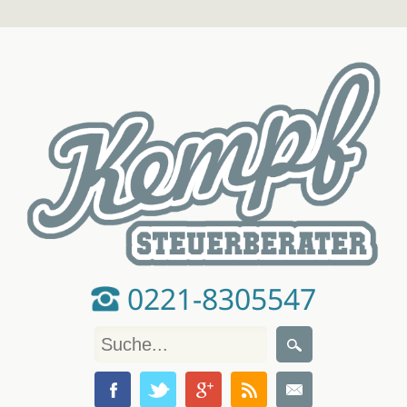
0221-8305547