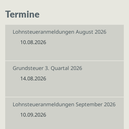
Termine
Lohnsteueranmeldungen August 2026
10.08.2026
Grundsteuer 3. Quartal 2026
14.08.2026
Lohnsteueranmeldungen September 2026
10.09.2026