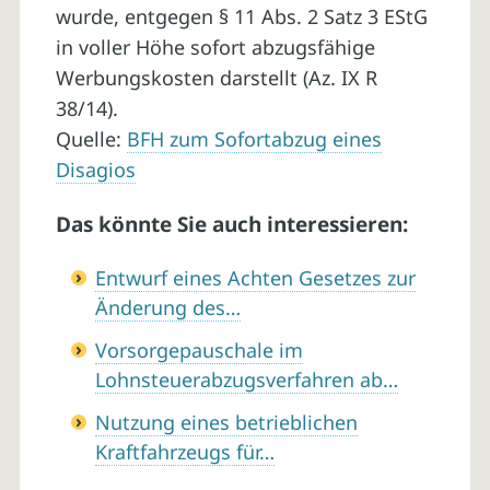
wurde, entgegen § 11 Abs. 2 Satz 3 EStG
in voller Höhe sofort abzugsfähige
Werbungskosten darstellt (Az. IX R
38/14).
Quelle:
BFH zum Sofortabzug eines
Disagios
Das könnte Sie auch interessieren:
Entwurf eines Achten Gesetzes zur
Änderung des…
Vorsorgepauschale im
Lohnsteuerabzugsverfahren ab…
Nutzung eines betrieblichen
Kraftfahrzeugs für…