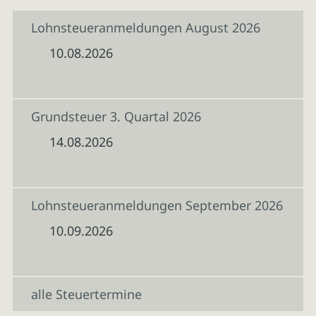
Lohnsteueranmeldungen August 2026
10.08.2026
Grundsteuer 3. Quartal 2026
14.08.2026
Lohnsteueranmeldungen September 2026
10.09.2026
alle Steuertermine