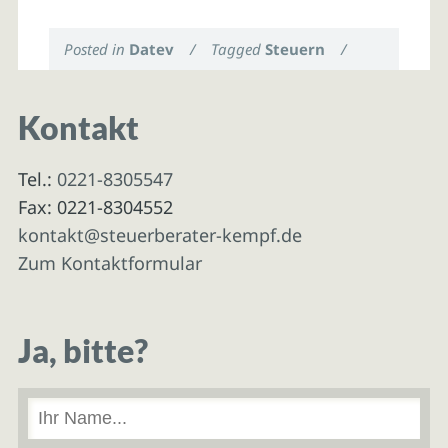
Posted in
Datev
/
Tagged
Steuern
/
Kontakt
Tel.:
0221-8305547
Fax: 0221-8304552
kontakt@steuerberater-kempf.de
Zum Kontaktformular
Ja, bitte?