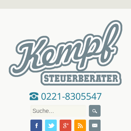
0221-8305547