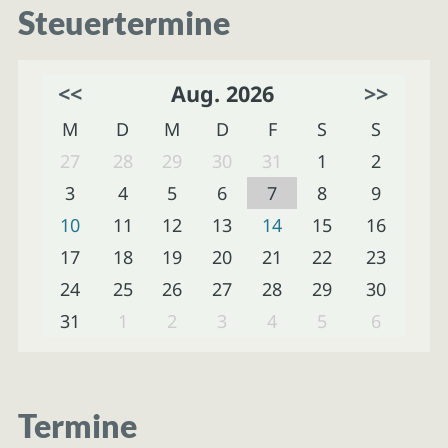
Steuertermine
<<
Aug. 2026
>>
M
D
M
D
F
S
S
27
28
29
30
31
1
2
3
4
5
6
7
8
9
10
11
12
13
14
15
16
17
18
19
20
21
22
23
24
25
26
27
28
29
30
31
1
2
3
4
5
6
Termine