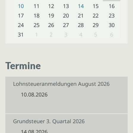
10
11
12
13
14
15
16
17
18
19
20
21
22
23
24
25
26
27
28
29
30
31
1
2
3
4
5
6
Termine
Lohnsteueranmeldungen August 2026
10.08.2026
Grundsteuer 3. Quartal 2026
14.08.2026