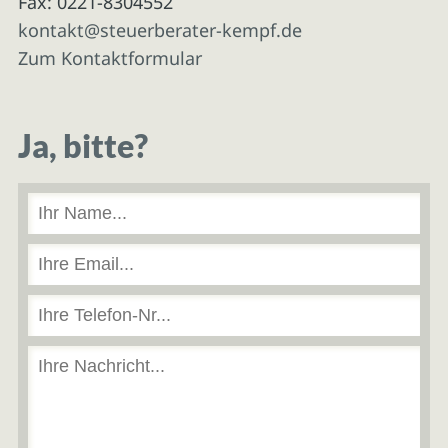
Fax: 0221-8304552
kontakt@steuerberater-kempf.de
Zum Kontaktformular
Ja, bitte?