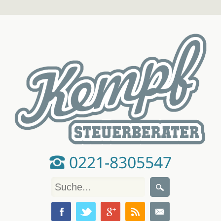
0221-8305547