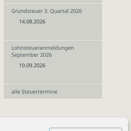
Grundsteuer 3. Quartal 2026
14.08.2026
Lohnsteueranmeldungen
September 2026
10.09.2026
alle Steuertermine