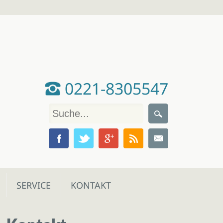
0221-8305547
SERVICE
KONTAKT