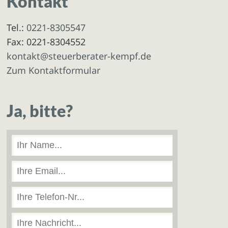
Kontakt
Tel.:
0221-8305547
Fax: 0221-8304552
kontakt@steuerberater-kempf.de
Zum Kontaktformular
Ja, bitte?