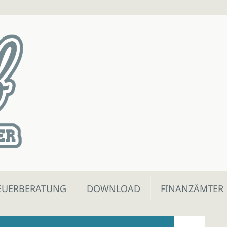
EUERBERATUNG
DOWNLOAD
FINANZÄMTER