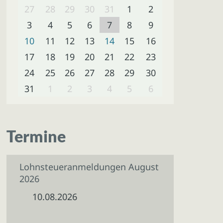
27
28
29
30
31
1
2
3
4
5
6
7
8
9
10
11
12
13
14
15
16
17
18
19
20
21
22
23
24
25
26
27
28
29
30
31
1
2
3
4
5
6
Termine
Lohnsteueranmeldungen August
2026
10.08.2026