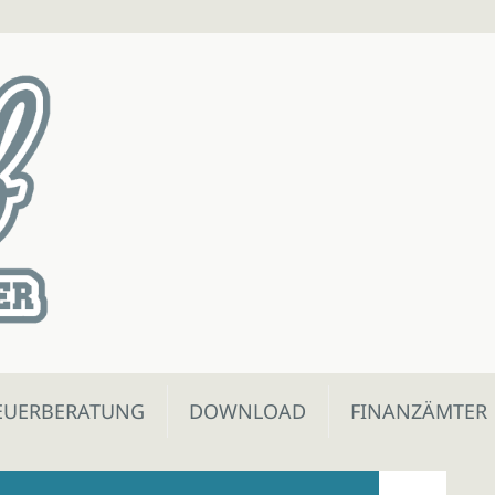
EUERBERATUNG
DOWNLOAD
FINANZÄMTER