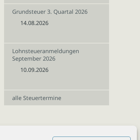
Grundsteuer 3. Quartal 2026
14.08.2026
Lohnsteueranmeldungen
September 2026
10.09.2026
alle Steuertermine