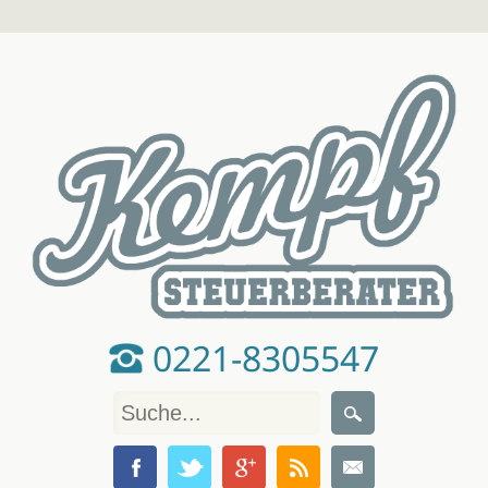
0221-8305547