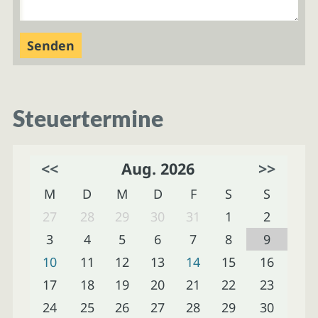
Steuertermine
<<
Aug. 2026
>>
M
D
M
D
F
S
S
27
28
29
30
31
1
2
3
4
5
6
7
8
9
10
11
12
13
14
15
16
17
18
19
20
21
22
23
24
25
26
27
28
29
30