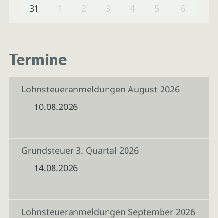
31
1
2
3
4
5
6
Termine
Lohnsteueranmeldungen August 2026
10.08.2026
Grundsteuer 3. Quartal 2026
14.08.2026
Lohnsteueranmeldungen September 2026