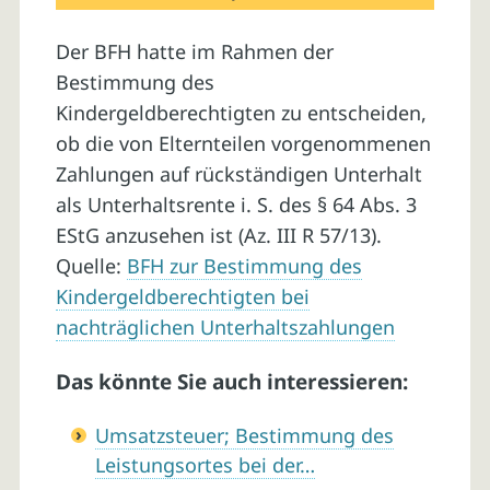
Der BFH hatte im Rahmen der
Bestimmung des
Kindergeldberechtigten zu entscheiden,
ob die von Elternteilen vorgenommenen
Zahlungen auf rückständigen Unterhalt
als Unterhaltsrente i. S. des § 64 Abs. 3
EStG anzusehen ist (Az. III R 57/13).
Quelle:
BFH zur Bestimmung des
Kindergeldberechtigten bei
nachträglichen Unterhaltszahlungen
Das könnte Sie auch interessieren:
Umsatzsteuer; Bestimmung des
Leistungsortes bei der…