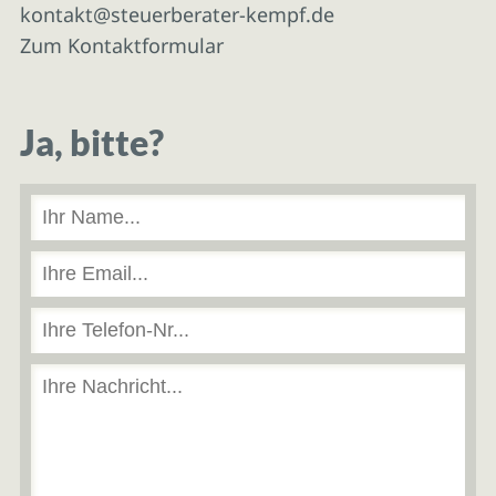
kontakt@steuerberater-kempf.de
Zum Kontaktformular
Ja, bitte?