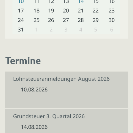
10
11
12
13
14
15
16
17
18
19
20
21
22
23
24
25
26
27
28
29
30
31
1
2
3
4
5
6
Termine
Lohnsteueranmeldungen August 2026
10.08.2026
Grundsteuer 3. Quartal 2026
14.08.2026