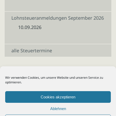
Lohnsteueranmeldungen September 2026
10.09.2026
alle Steuertermine
Wir verwenden Cookies, um unsere Website und unseren Service zu
optimieren.
Cookies akzeptieren
Ablehnen