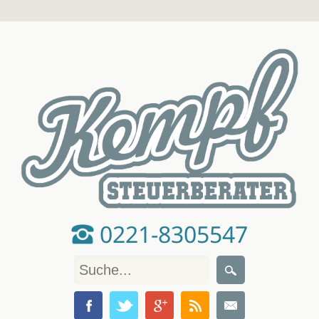
0221-8305547