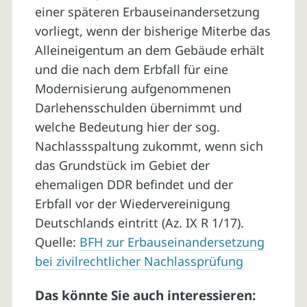
einer späteren Erbauseinandersetzung
vorliegt, wenn der bisherige Miterbe das
Alleineigentum an dem Gebäude erhält
und die nach dem Erbfall für eine
Modernisierung aufgenommenen
Darlehensschulden übernimmt und
welche Bedeutung hier der sog.
Nachlassspaltung zukommt, wenn sich
das Grundstück im Gebiet der
ehemaligen DDR befindet und der
Erbfall vor der Wiedervereinigung
Deutschlands eintritt (Az. IX R 1/17).
Quelle:
BFH zur Erbauseinandersetzung
bei zivilrechtlicher Nachlassprüfung
Das könnte Sie auch interessieren: