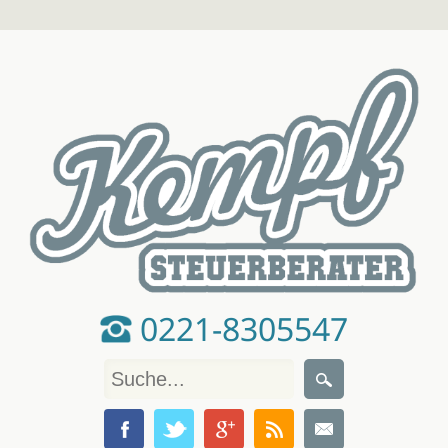
0221-8305547