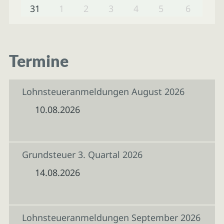
31
1
2
3
4
5
6
Termine
Lohnsteueranmeldungen August 2026
10.08.2026
Grundsteuer 3. Quartal 2026
14.08.2026
Lohnsteueranmeldungen September 2026