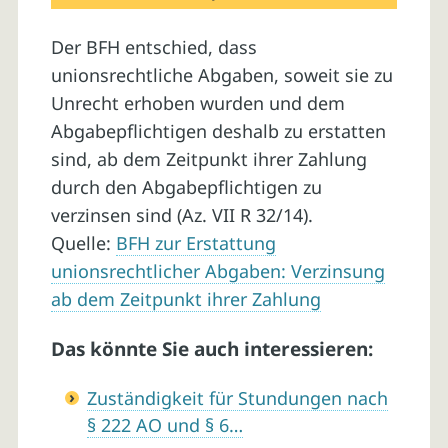
Der BFH entschied, dass
unionsrechtliche Abgaben, soweit sie zu
Unrecht erhoben wurden und dem
Abgabepflichtigen deshalb zu erstatten
sind, ab dem Zeitpunkt ihrer Zahlung
durch den Abgabepflichtigen zu
verzinsen sind (Az. VII R 32/14).
Quelle:
BFH zur Erstattung
unionsrechtlicher Abgaben: Verzinsung
ab dem Zeitpunkt ihrer Zahlung
Das könnte Sie auch interessieren:
Zuständigkeit für Stundungen nach
§ 222 AO und § 6…