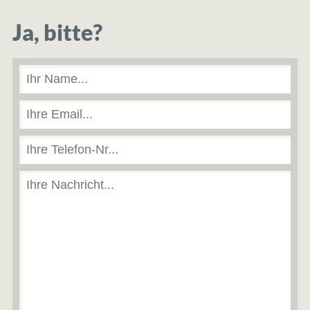
Ja, bitte?