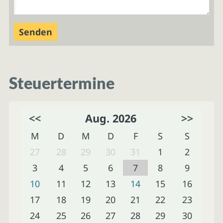
Steuertermine
<<
Aug. 2026
>>
M
D
M
D
F
S
S
27
28
29
30
31
1
2
3
4
5
6
7
8
9
10
11
12
13
14
15
16
17
18
19
20
21
22
23
24
25
26
27
28
29
30