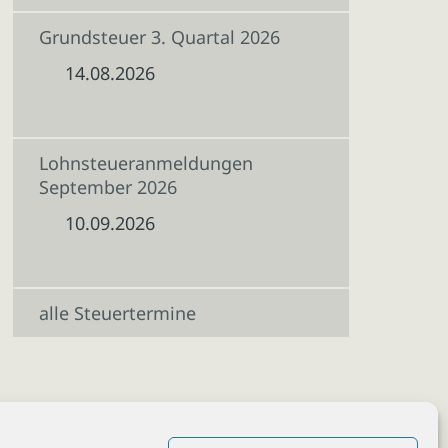
Grundsteuer 3. Quartal 2026
14.08.2026
Lohnsteueranmeldungen
September 2026
10.09.2026
alle Steuertermine