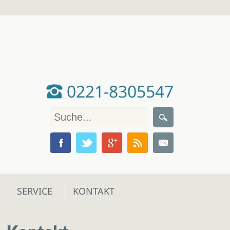
0221-8305547
SERVICE
KONTAKT