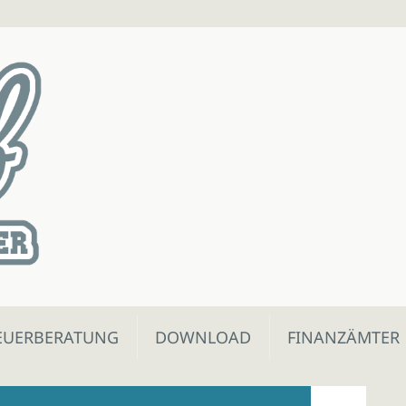
EUERBERATUNG
DOWNLOAD
FINANZÄMTER