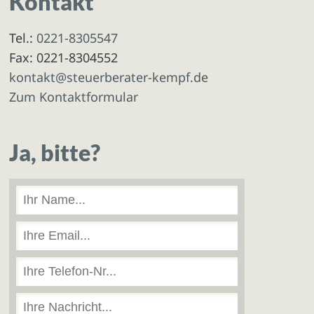
Kontakt
Tel.:
0221-8305547
Fax: 0221-8304552
kontakt@steuerberater-kempf.de
Zum Kontaktformular
Ja, bitte?