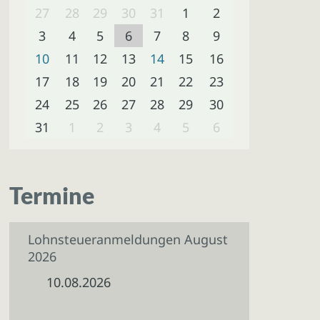
27
28
29
30
31
1
2
3
4
5
6
7
8
9
10
11
12
13
14
15
16
17
18
19
20
21
22
23
24
25
26
27
28
29
30
31
1
2
3
4
5
6
Termine
Lohnsteueranmeldungen August
2026
10.08.2026