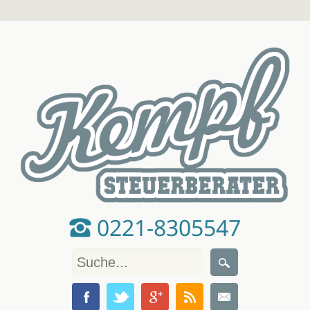
0221-8305547