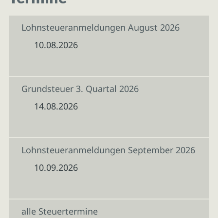
Lohnsteueranmeldungen August 2026
10.08.2026
Grundsteuer 3. Quartal 2026
14.08.2026
Lohnsteueranmeldungen September 2026
10.09.2026
alle Steuertermine