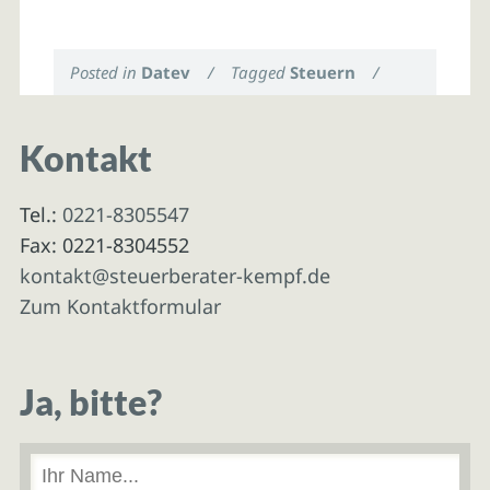
Posted in
Datev
/
Tagged
Steuern
/
Kontakt
Tel.:
0221-8305547
Fax: 0221-8304552
kontakt@steuerberater-kempf.de
Zum Kontaktformular
Ja, bitte?