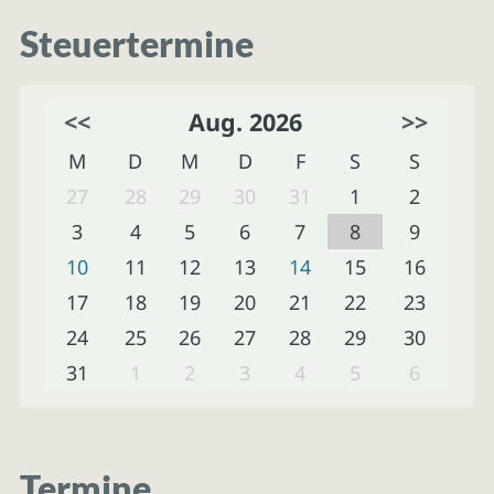
Steuertermine
<<
Aug. 2026
>>
M
D
M
D
F
S
S
27
28
29
30
31
1
2
3
4
5
6
7
8
9
10
11
12
13
14
15
16
17
18
19
20
21
22
23
24
25
26
27
28
29
30
31
1
2
3
4
5
6
Termine