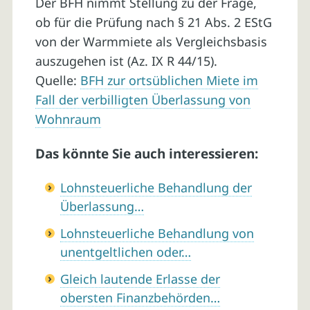
Der BFH nimmt Stellung zu der Frage,
ob für die Prüfung nach § 21 Abs. 2 EStG
von der Warmmiete als Vergleichsbasis
auszugehen ist (Az. IX R 44/15).
Quelle:
BFH zur ortsüblichen Miete im
Fall der verbilligten Überlassung von
Wohnraum
Das könnte Sie auch interessieren:
Lohnsteuerliche Behandlung der
Überlassung…
Lohnsteuerliche Behandlung von
unentgeltlichen oder…
Gleich lautende Erlasse der
obersten Finanzbehörden…