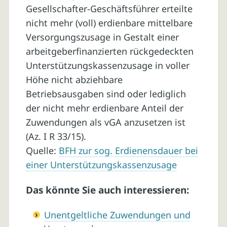
Gesellschafter-Geschäftsführer erteilte
nicht mehr (voll) erdienbare mittelbare
Versorgungszusage in Gestalt einer
arbeitgeberfinanzierten rückgedeckten
Unterstützungskassenzusage in voller
Höhe nicht abziehbare
Betriebsausgaben sind oder lediglich
der nicht mehr erdienbare Anteil der
Zuwendungen als vGA anzusetzen ist
(Az. I R 33/15).
Quelle:
BFH zur sog. Erdienensdauer bei
einer Unterstützungskassenzusage
Das könnte Sie auch interessieren:
Unentgeltliche Zuwendungen und