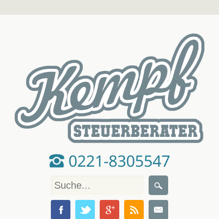
0221-8305547