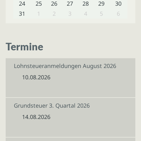
24
25
26
27
28
29
30
31
1
2
3
4
5
6
Termine
Lohnsteueranmeldungen August 2026
10.08.2026
Grundsteuer 3. Quartal 2026
14.08.2026