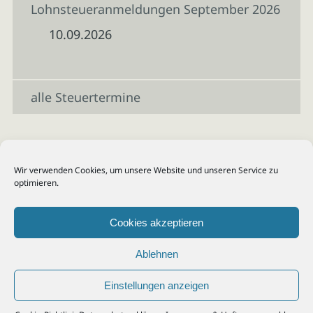
Lohnsteueranmeldungen September 2026
10.09.2026
alle Steuertermine
Wir verwenden Cookies, um unsere Website und unseren Service zu
optimieren.
Cookies akzeptieren
Ablehnen
Einstellungen anzeigen
© 2026
Steuerberater Kempf, Köln - Steuerberatung Poll, Porz, Deutz, Mülheim,