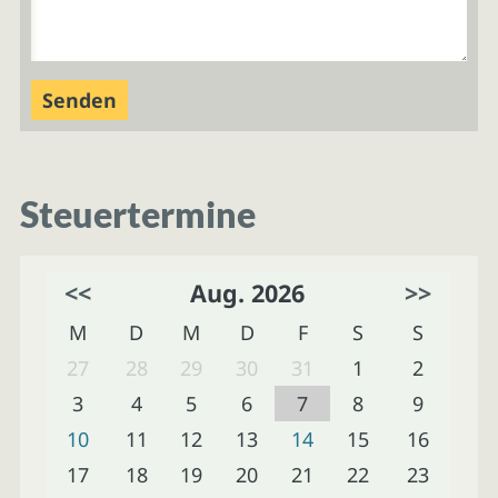
Steuertermine
<<
Aug. 2026
>>
M
D
M
D
F
S
S
27
28
29
30
31
1
2
3
4
5
6
7
8
9
10
11
12
13
14
15
16
17
18
19
20
21
22
23