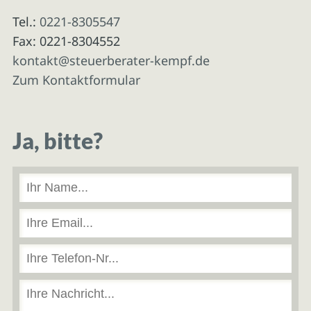
Tel.:
0221-8305547
Fax: 0221-8304552
kontakt@steuerberater-kempf.de
Zum Kontaktformular
Ja, bitte?