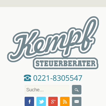
0221-8305547