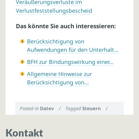
Veräußerungsverluste im
Verlustfeststellungsbescheid
Das könnte Sie auch interessieren:
Berücksichtigung von
Aufwendungen für den Unterhalt…
BFH zur Bindungswirkung einer…
Allgemeine Hinweise zur
Berücksichtigung von…
Posted in
Datev
/
Tagged
Steuern
/
Kontakt