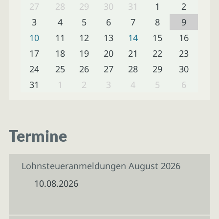
27
28
29
30
31
1
2
3
4
5
6
7
8
9
10
11
12
13
14
15
16
17
18
19
20
21
22
23
24
25
26
27
28
29
30
31
1
2
3
4
5
6
Termine
Lohnsteueranmeldungen August 2026
10.08.2026