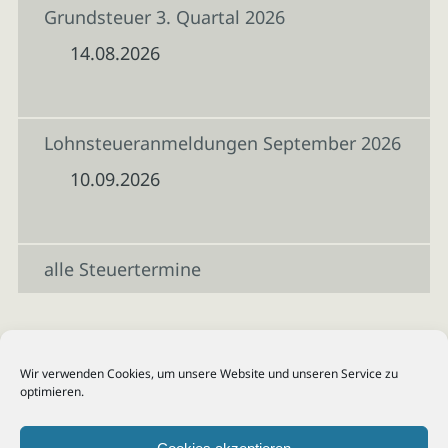
Grundsteuer 3. Quartal 2026
14.08.2026
Lohnsteueranmeldungen September 2026
10.09.2026
alle Steuertermine
Wir verwenden Cookies, um unsere Website und unseren Service zu
optimieren.