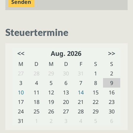
Steuertermine
<<
Aug. 2026
>>
M
D
M
D
F
S
S
27
28
29
30
31
1
2
3
4
5
6
7
8
9
10
11
12
13
14
15
16
17
18
19
20
21
22
23
24
25
26
27
28
29
30
31
1
2
3
4
5
6