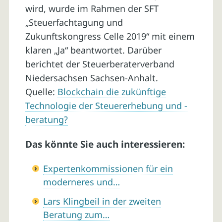
wird, wurde im Rahmen der SFT
„Steuerfachtagung und
Zukunftskongress Celle 2019“ mit einem
klaren „Ja“ beantwortet. Darüber
berichtet der Steuerberaterverband
Niedersachsen Sachsen-Anhalt.
Quelle:
Blockchain die zukünftige
Technologie der Steuererhebung und -
beratung?
Das könnte Sie auch interessieren:
Expertenkommissionen für ein
moderneres und…
Lars Klingbeil in der zweiten
Beratung zum…