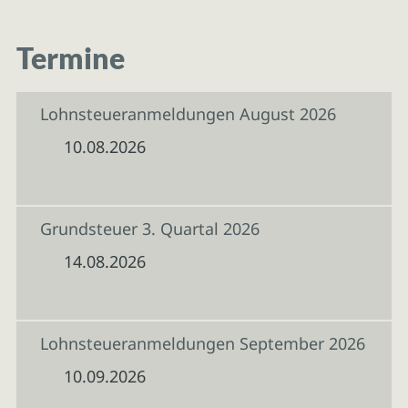
Termine
Lohnsteueranmeldungen August 2026
10.08.2026
Grundsteuer 3. Quartal 2026
14.08.2026
Lohnsteueranmeldungen September 2026
10.09.2026