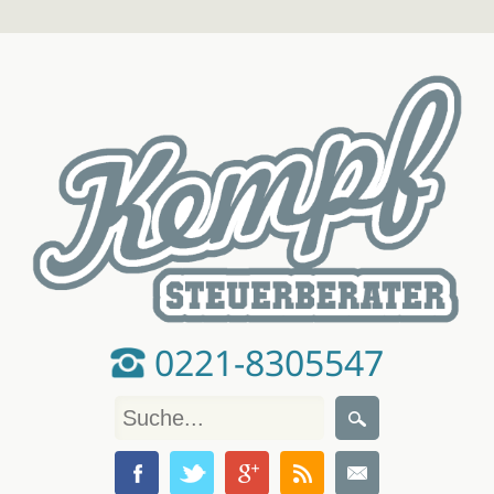
0221-8305547