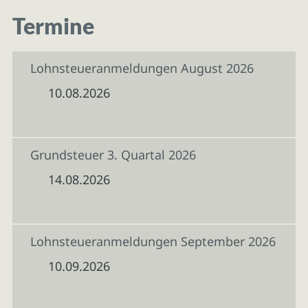
Termine
Lohnsteueranmeldungen August 2026
10.08.2026
Grundsteuer 3. Quartal 2026
14.08.2026
Lohnsteueranmeldungen September 2026
10.09.2026