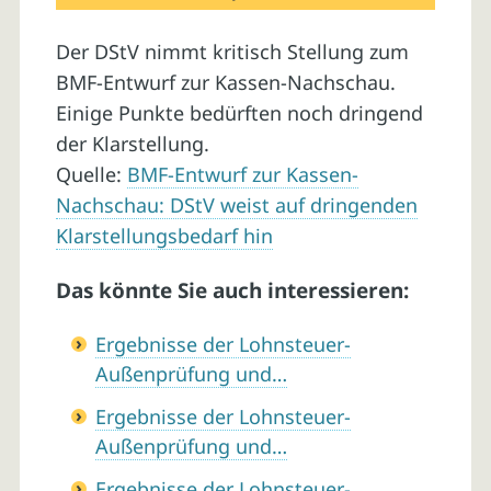
Der DStV nimmt kritisch Stellung zum
BMF-Entwurf zur Kassen-Nachschau.
Einige Punkte bedürften noch dringend
der Klarstellung.
Quelle:
BMF-Entwurf zur Kassen-
Nachschau: DStV weist auf dringenden
Klarstellungsbedarf hin
Das könnte Sie auch interessieren:
Ergebnisse der Lohnsteuer-
Außenprüfung und…
Ergebnisse der Lohnsteuer-
Außenprüfung und…
Ergebnisse der Lohnsteuer-