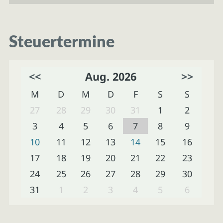
Steuertermine
<<
Aug. 2026
>>
M
D
M
D
F
S
S
27
28
29
30
31
1
2
3
4
5
6
7
8
9
10
11
12
13
14
15
16
17
18
19
20
21
22
23
24
25
26
27
28
29
30
31
1
2
3
4
5
6