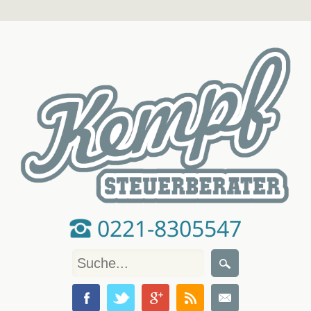
0221-8305547