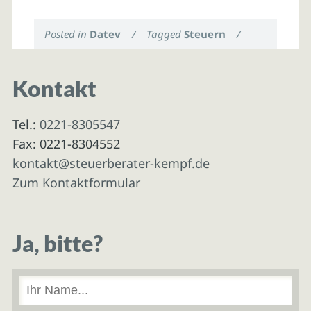
Posted in
Datev
/
Tagged
Steuern
/
Kontakt
Tel.:
0221-8305547
Fax: 0221-8304552
kontakt@steuerberater-kempf.de
Zum Kontaktformular
Ja, bitte?