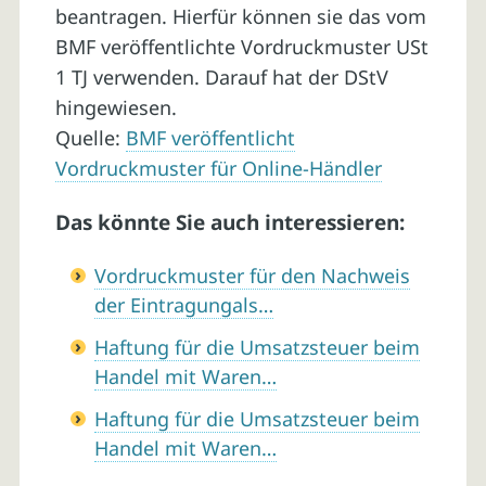
beantragen. Hierfür können sie das vom
BMF veröffentlichte Vordruckmuster USt
1 TJ verwenden. Darauf hat der DStV
hingewiesen.
Quelle:
BMF veröffentlicht
Vordruckmuster für Online-Händler
Das könnte Sie auch interessieren:
Vordruckmuster für den Nachweis
der Eintragungals…
Haftung für die Umsatzsteuer beim
Handel mit Waren…
Haftung für die Umsatzsteuer beim
Handel mit Waren…