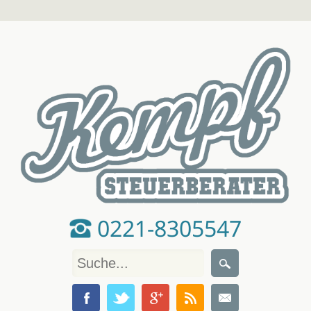
0221-8305547