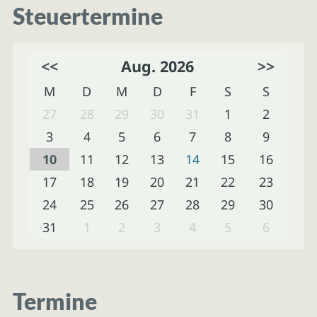
Steuertermine
<<
Aug. 2026
>>
M
D
M
D
F
S
S
27
28
29
30
31
1
2
3
4
5
6
7
8
9
10
11
12
13
14
15
16
17
18
19
20
21
22
23
24
25
26
27
28
29
30
31
1
2
3
4
5
6
Termine