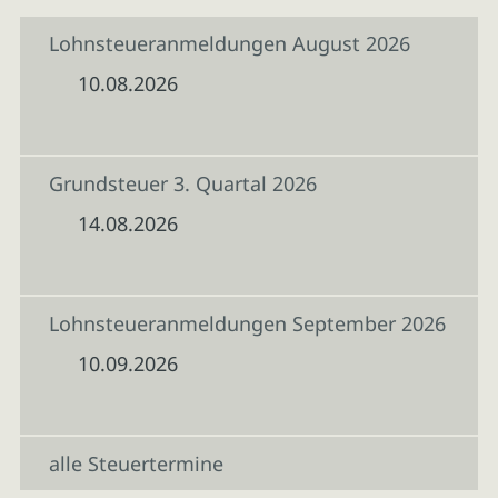
Lohnsteueranmeldungen August 2026
10.08.2026
Grundsteuer 3. Quartal 2026
14.08.2026
Lohnsteueranmeldungen September 2026
10.09.2026
alle Steuertermine