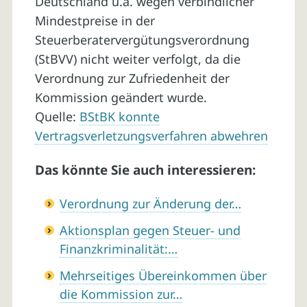
Deutschland u.a. wegen verbindlicher
Mindestpreise in der
Steuerberatervergütungsverordnung
(StBVV) nicht weiter verfolgt, da die
Verordnung zur Zufriedenheit der
Kommission geändert wurde.
Quelle:
BStBK konnte
Vertragsverletzungsverfahren abwehren
Das könnte Sie auch interessieren:
Verordnung zur Änderung der…
Aktionsplan gegen Steuer- und
Finanzkriminalität:…
Mehrseitiges Übereinkommen über
die Kommission zur…