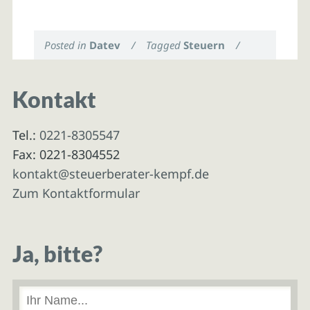
Posted in
Datev
/
Tagged
Steuern
/
Kontakt
Tel.:
0221-8305547
Fax: 0221-8304552
kontakt@steuerberater-kempf.de
Zum Kontaktformular
Ja, bitte?