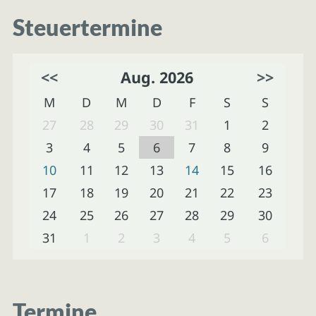
Steuertermine
<<
Aug. 2026
>>
M
D
M
D
F
S
S
27
28
29
30
31
1
2
3
4
5
6
7
8
9
10
11
12
13
14
15
16
17
18
19
20
21
22
23
24
25
26
27
28
29
30
31
1
2
3
4
5
6
Termine