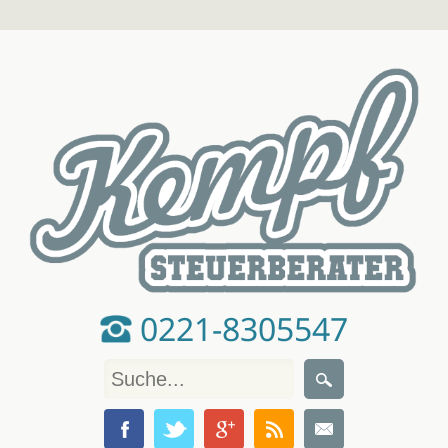
0221-8305547