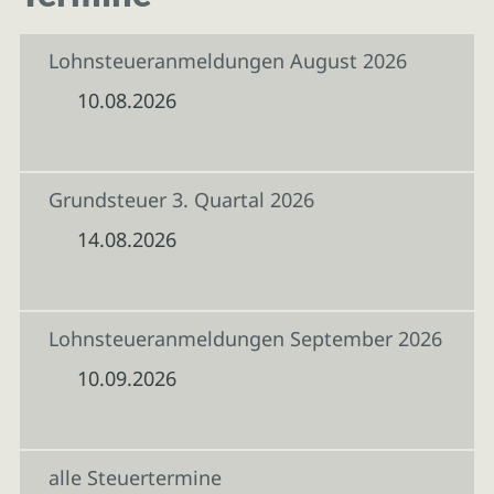
Lohnsteueranmeldungen August 2026
10.08.2026
Grundsteuer 3. Quartal 2026
14.08.2026
Lohnsteueranmeldungen September 2026
10.09.2026
alle Steuertermine