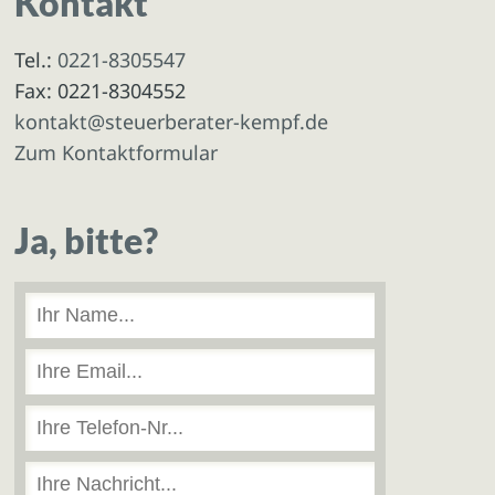
Kontakt
Tel.:
0221-8305547
Fax: 0221-8304552
kontakt@steuerberater-kempf.de
Zum Kontaktformular
Ja, bitte?