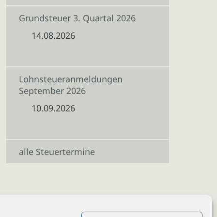
Grundsteuer 3. Quartal 2026
14.08.2026
Lohnsteueranmeldungen
September 2026
10.09.2026
alle Steuertermine