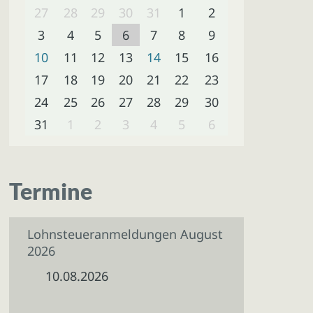
27
28
29
30
31
1
2
3
4
5
6
7
8
9
10
11
12
13
14
15
16
17
18
19
20
21
22
23
24
25
26
27
28
29
30
31
1
2
3
4
5
6
Termine
Lohnsteueranmeldungen August
2026
10.08.2026