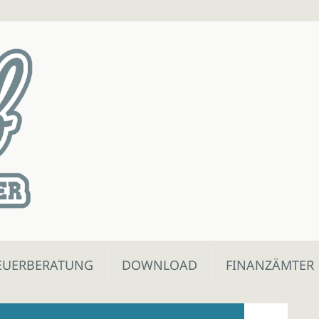
EUERBERATUNG
DOWNLOAD
FINANZÄMTER