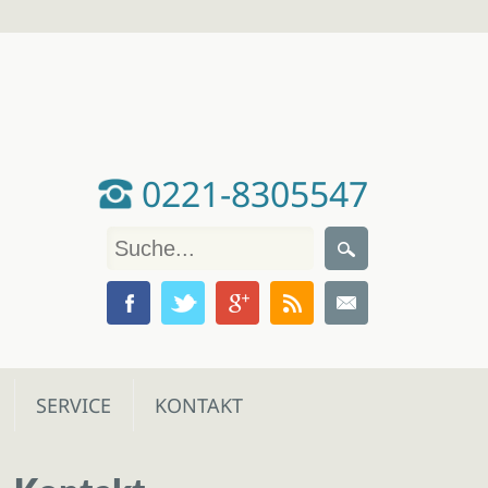
0221-8305547
SERVICE
KONTAKT