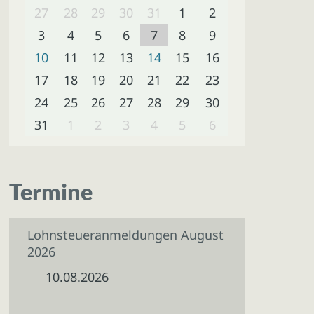
27
28
29
30
31
1
2
3
4
5
6
7
8
9
10
11
12
13
14
15
16
17
18
19
20
21
22
23
24
25
26
27
28
29
30
31
1
2
3
4
5
6
Termine
Lohnsteueranmeldungen August
2026
10.08.2026