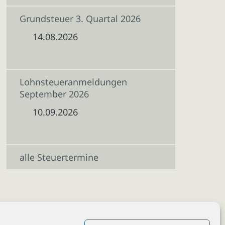
Grundsteuer 3. Quartal 2026
14.08.2026
Lohnsteueranmeldungen
September 2026
10.09.2026
alle Steuertermine