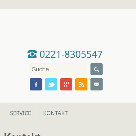
0221-8305547
SERVICE
KONTAKT