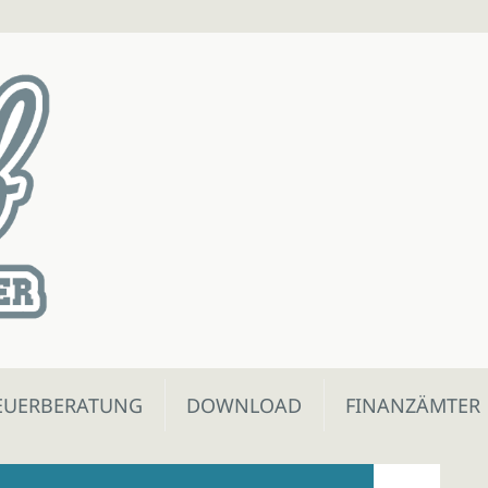
EUERBERATUNG
DOWNLOAD
FINANZÄMTER