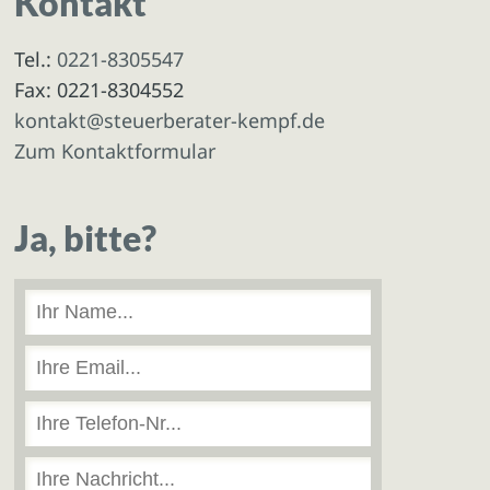
Kontakt
Tel.:
0221-8305547
Fax: 0221-8304552
kontakt@steuerberater-kempf.de
Zum Kontaktformular
Ja, bitte?