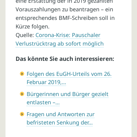
eine Erstattung der in 2019 gezahlten
Vorauszahlungen zu beantragen – ein
entsprechendes BMF-Schreiben soll in
Kürze folgen.
Quelle:
Corona-Krise: Pauschaler
Verlustrücktrag ab sofort möglich
Das könnte Sie auch interessieren:
Folgen des EuGH-Urteils vom 26.
Februar 2019,…
Bürgerinnen und Bürger gezielt
entlasten –…
Fragen und Antworten zur
befristeten Senkung der…