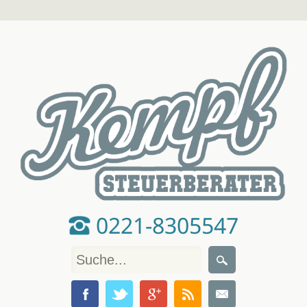
0221-8305547