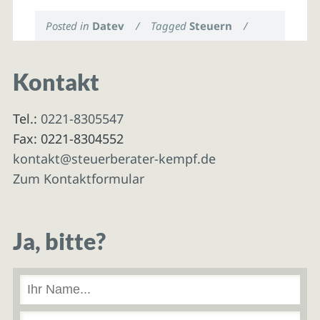
Posted in
Datev
/
Tagged
Steuern
/
Kontakt
Tel.:
0221-8305547
Fax: 0221-8304552
kontakt@steuerberater-kempf.de
Zum Kontaktformular
Ja, bitte?