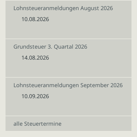
Lohnsteueranmeldungen August 2026
10.08.2026
Grundsteuer 3. Quartal 2026
14.08.2026
Lohnsteueranmeldungen September 2026
10.09.2026
alle Steuertermine