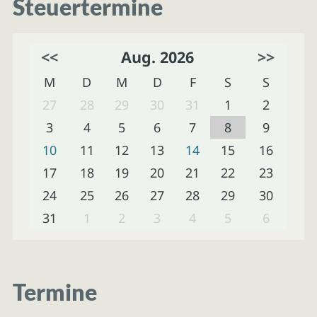
Steuertermine
<<
Aug. 2026
>>
M
D
M
D
F
S
S
27
28
29
30
31
1
2
3
4
5
6
7
8
9
10
11
12
13
14
15
16
17
18
19
20
21
22
23
24
25
26
27
28
29
30
31
1
2
3
4
5
6
Termine