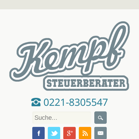
0221-8305547