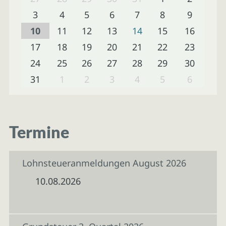
3
4
5
6
7
8
9
10
11
12
13
14
15
16
17
18
19
20
21
22
23
24
25
26
27
28
29
30
31
1
2
3
4
5
6
Termine
Lohnsteueranmeldungen August 2026
10.08.2026