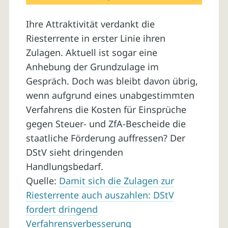
Ihre Attraktivität verdankt die
Riesterrente in erster Linie ihren
Zulagen. Aktuell ist sogar eine
Anhebung der Grundzulage im
Gespräch. Doch was bleibt davon übrig,
wenn aufgrund eines unabgestimmten
Verfahrens die Kosten für Einsprüche
gegen Steuer- und ZfA-Bescheide die
staatliche Förderung auffressen? Der
DStV sieht dringenden
Handlungsbedarf.
Quelle:
Damit sich die Zulagen zur
Riesterrente auch auszahlen: DStV
fordert dringend
Verfahrensverbesserung