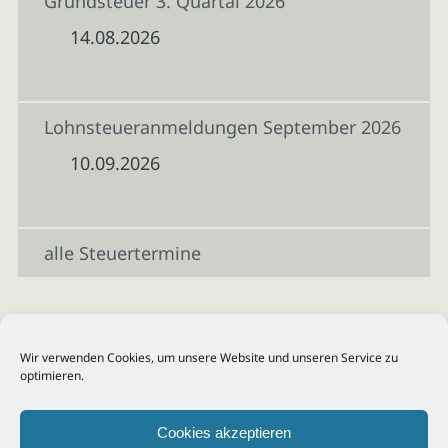
Grundsteuer 3. Quartal 2026
14.08.2026
Lohnsteueranmeldungen September 2026
10.09.2026
alle Steuertermine
Wir verwenden Cookies, um unsere Website und unseren Service zu
optimieren.
Cookies akzeptieren