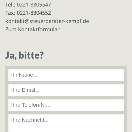
Tel.:
0221-8305547
Fax: 0221-8304552
kontakt@steuerberater-kempf.de
Zum Kontaktformular
Ja, bitte?