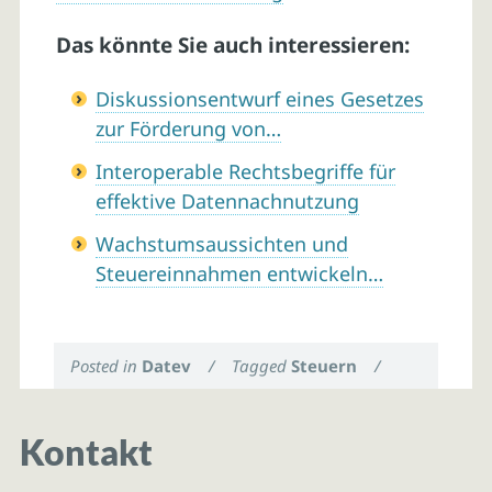
Das könnte Sie auch interessieren:
Diskussionsentwurf eines Gesetzes
zur Förderung von…
Interoperable Rechtsbegriffe für
effektive Datennachnutzung
Wachstumsaussichten und
Steuereinnahmen entwickeln…
Posted in
Datev
/
Tagged
Steuern
/
Kontakt