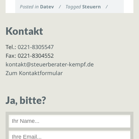
Posted in
Datev
/
Tagged
Steuern
/
Kontakt
Tel.:
0221-8305547
Fax: 0221-8304552
kontakt@steuerberater-kempf.de
Zum Kontaktformular
Ja, bitte?