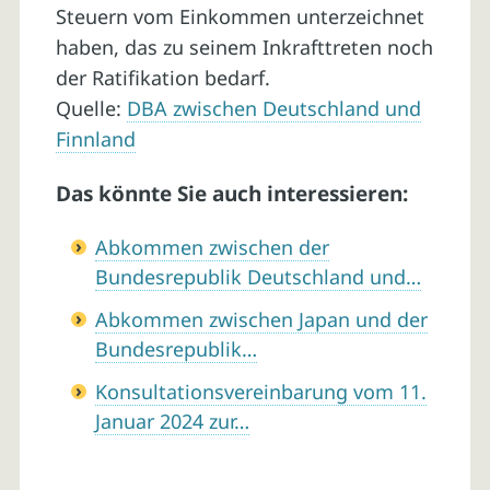
Steuern vom Einkommen unterzeichnet
haben, das zu seinem Inkrafttreten noch
der Ratifikation bedarf.
Quelle:
DBA zwischen Deutschland und
Finnland
Das könnte Sie auch interessieren:
Abkommen zwischen der
Bundesrepublik Deutschland und…
Abkommen zwischen Japan und der
Bundesrepublik…
Konsultationsvereinbarung vom 11.
Januar 2024 zur…