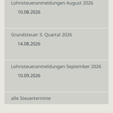
Lohnsteueranmeldungen August 2026
10.08.2026
Grundsteuer 3. Quartal 2026
14.08.2026
Lohnsteueranmeldungen September 2026
10.09.2026
alle Steuertermine