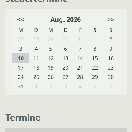
<<
Aug. 2026
>>
M
D
M
D
F
S
S
27
28
29
30
31
1
2
3
4
5
6
7
8
9
10
11
12
13
14
15
16
17
18
19
20
21
22
23
24
25
26
27
28
29
30
31
1
2
3
4
5
6
Termine