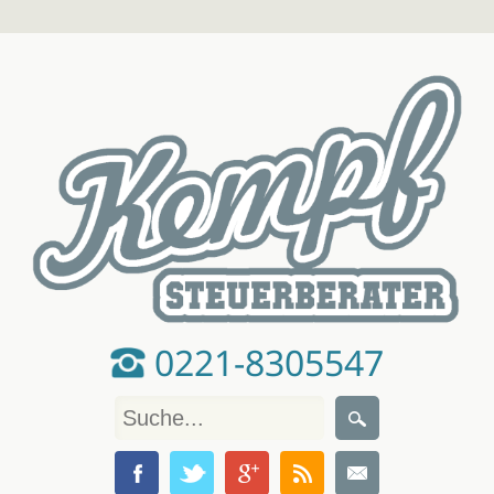
0221-8305547