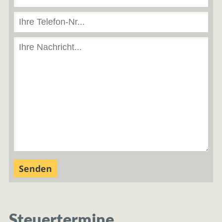
Steuertermine