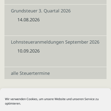
Grundsteuer 3. Quartal 2026
14.08.2026
Lohnsteueranmeldungen September 2026
10.09.2026
alle Steuertermine
Wir verwenden Cookies, um unsere Website und unseren Service zu
optimieren.