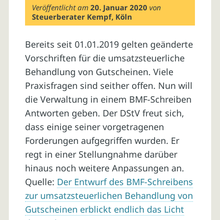
Veröffentlicht am
20. Januar 2020
von
Steuerberater Kempf, Köln
Bereits seit 01.01.2019 gelten geänderte
Vorschriften für die umsatzsteuerliche
Behandlung von Gutscheinen. Viele
Praxisfragen sind seither offen. Nun will
die Verwaltung in einem BMF-Schreiben
Antworten geben. Der DStV freut sich,
dass einige seiner vorgetragenen
Forderungen aufgegriffen wurden. Er
regt in einer Stellungnahme darüber
hinaus noch weitere Anpassungen an.
Quelle:
Der Entwurf des BMF-Schreibens
zur umsatzsteuerlichen Behandlung von
Gutscheinen erblickt endlich das Licht