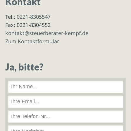
Kontakt
Tel.:
0221-8305547
Fax: 0221-8304552
kontakt@steuerberater-kempf.de
Zum Kontaktformular
Ja, bitte?