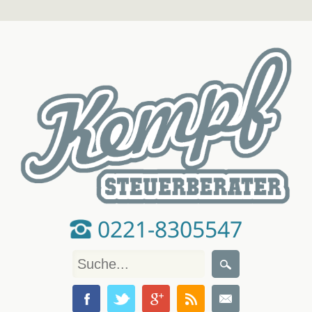
0221-8305547