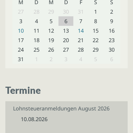
M
D
M
D
F
S
S
27
28
29
30
31
1
2
3
4
5
6
7
8
9
10
11
12
13
14
15
16
17
18
19
20
21
22
23
24
25
26
27
28
29
30
31
1
2
3
4
5
6
Termine
Lohnsteueranmeldungen August 2026
10.08.2026