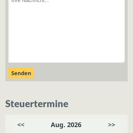
Steuertermine
<<
Aug. 2026
>>