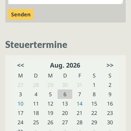
Steuertermine
<<
Aug. 2026
>>
M
D
M
D
F
S
S
27
28
29
30
31
1
2
3
4
5
6
7
8
9
10
11
12
13
14
15
16
17
18
19
20
21
22
23
24
25
26
27
28
29
30