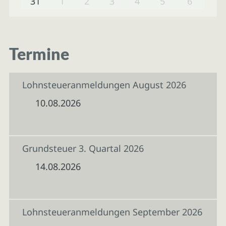
31
1
2
3
4
5
6
Termine
Lohnsteueranmeldungen August 2026
10.08.2026
Grundsteuer 3. Quartal 2026
14.08.2026
Lohnsteueranmeldungen September 2026