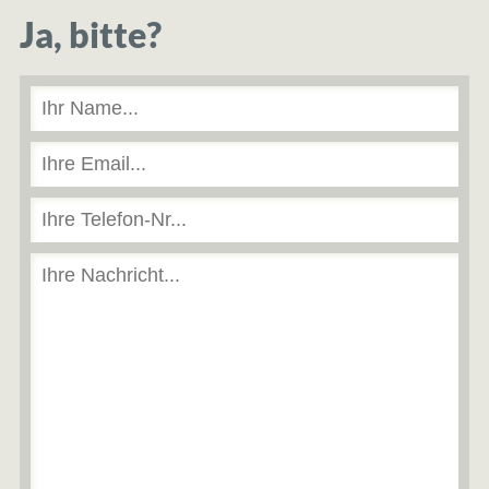
Ja, bitte?