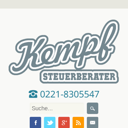
0221-8305547