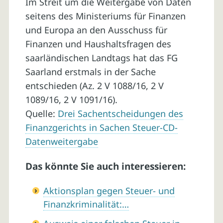
Im Streit um die Weitergabe von Daten
seitens des Ministeriums für Finanzen
und Europa an den Ausschuss für
Finanzen und Haushaltsfragen des
saarländischen Landtags hat das FG
Saarland erstmals in der Sache
entschieden (Az. 2 V 1088/16, 2 V
1089/16, 2 V 1091/16).
Quelle:
Drei Sachentscheidungen des
Finanzgerichts in Sachen Steuer-CD-
Datenweitergabe
Das könnte Sie auch interessieren:
Aktionsplan gegen Steuer- und
Finanzkriminalität:…