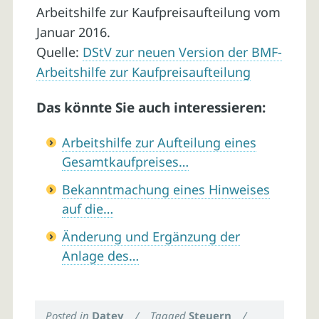
Arbeitshilfe zur Kaufpreisaufteilung vom
Januar 2016.
Quelle:
DStV zur neuen Version der BMF-
Arbeitshilfe zur Kaufpreisaufteilung
Das könnte Sie auch interessieren:
Arbeitshilfe zur Aufteilung eines
Gesamtkaufpreises…
Bekanntmachung eines Hinweises
auf die…
Änderung und Ergänzung der
Anlage des…
Posted in
Datev
/
Tagged
Steuern
/