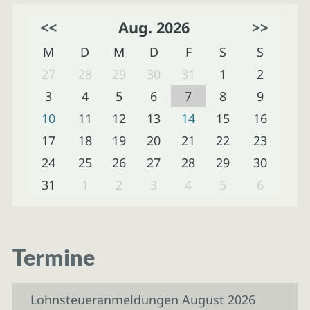
<<
Aug. 2026
>>
M
D
M
D
F
S
S
27
28
29
30
31
1
2
3
4
5
6
7
8
9
10
11
12
13
14
15
16
17
18
19
20
21
22
23
24
25
26
27
28
29
30
31
1
2
3
4
5
6
Termine
Lohnsteueranmeldungen August 2026