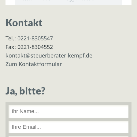
Kontakt
Tel.:
0221-8305547
Fax: 0221-8304552
kontakt@steuerberater-kempf.de
Zum Kontaktformular
Ja, bitte?