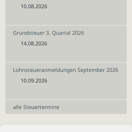
10.08.2026
Grundsteuer 3. Quartal 2026
14.08.2026
Lohnsteueranmeldungen September 2026
10.09.2026
alle Steuertermine