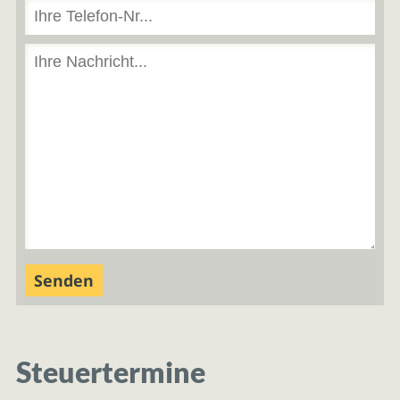
Steuertermine