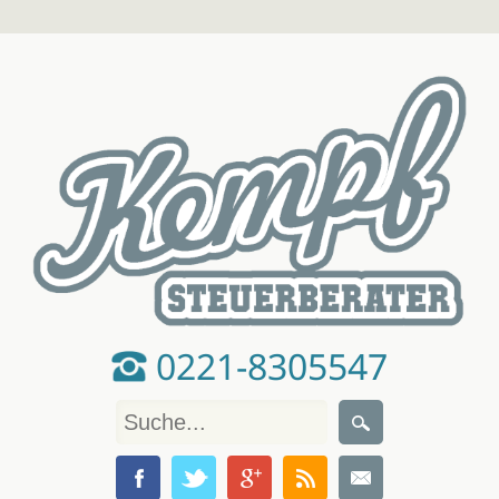
0221-8305547