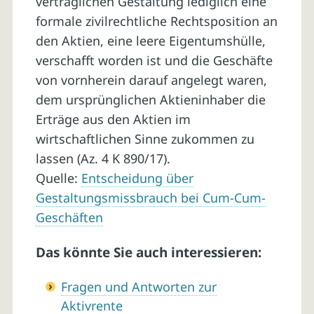
vertraglichen Gestaltung lediglich eine
formale zivilrechtliche Rechtsposition an
den Aktien, eine leere Eigentumshülle,
verschafft worden ist und die Geschäfte
von vornherein darauf angelegt waren,
dem ursprünglichen Aktieninhaber die
Erträge aus den Aktien im
wirtschaftlichen Sinne zukommen zu
lassen (Az. 4 K 890/17).
Quelle:
Entscheidung über
Gestaltungsmissbrauch bei Cum-Cum-
Geschäften
Das könnte Sie auch interessieren:
Fragen und Antworten zur
Aktivrente