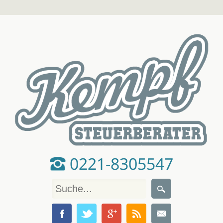
0221-8305547