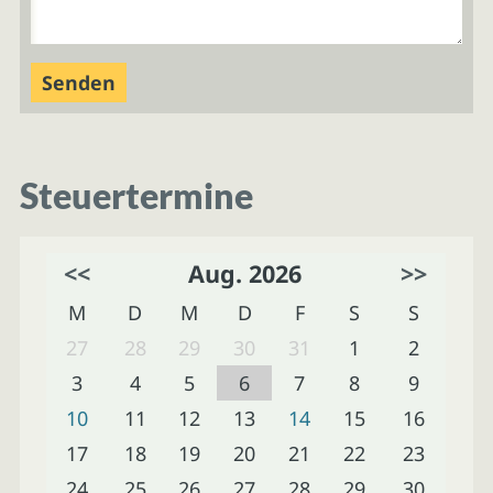
Steuertermine
<<
Aug. 2026
>>
M
D
M
D
F
S
S
27
28
29
30
31
1
2
3
4
5
6
7
8
9
10
11
12
13
14
15
16
17
18
19
20
21
22
23
24
25
26
27
28
29
30