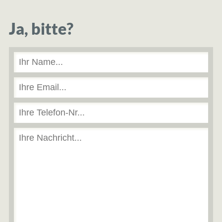
Ja, bitte?