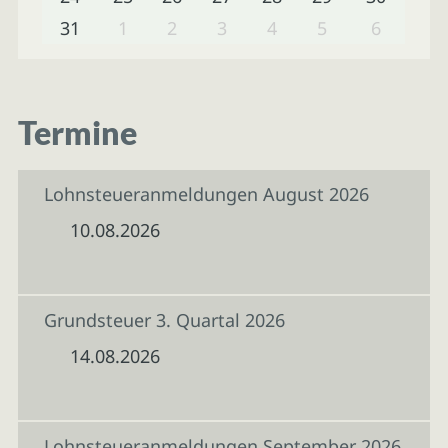
31
1
2
3
4
5
6
Termine
Lohnsteueranmeldungen August 2026
10.08.2026
Grundsteuer 3. Quartal 2026
14.08.2026
Lohnsteueranmeldungen September 2026