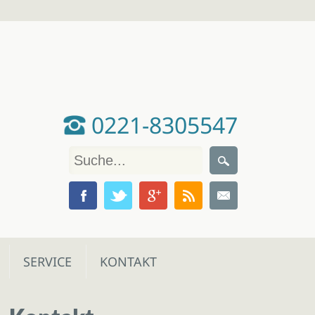
0221-8305547
SERVICE
KONTAKT