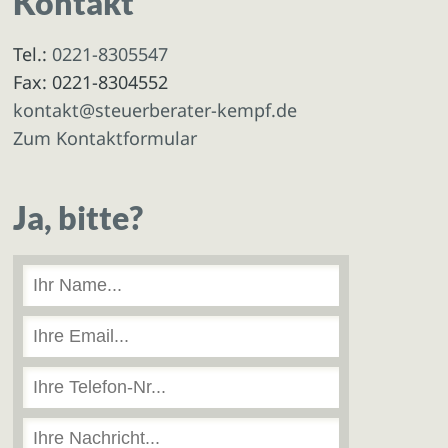
Kontakt
Tel.:
0221-8305547
Fax: 0221-8304552
kontakt@steuerberater-kempf.de
Zum Kontaktformular
Ja, bitte?