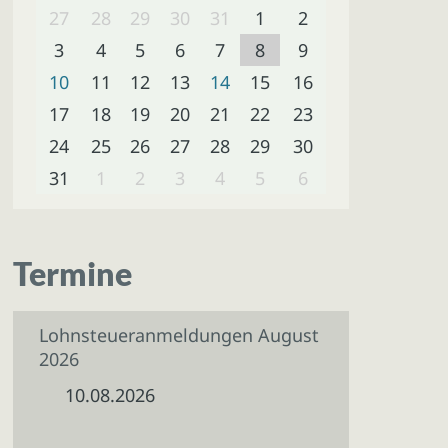
27
28
29
30
31
1
2
3
4
5
6
7
8
9
10
11
12
13
14
15
16
17
18
19
20
21
22
23
24
25
26
27
28
29
30
31
1
2
3
4
5
6
Termine
Lohnsteueranmeldungen August
2026
10.08.2026