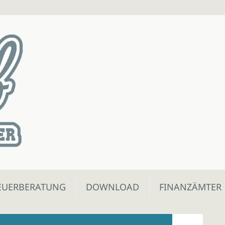
EUERBERATUNG
DOWNLOAD
FINANZÄMTER