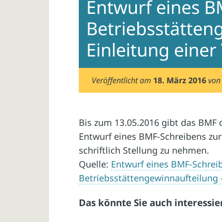
Entwurf eines B
Betriebsstätten
Einleitung eine
Veröffentlicht am
18. März 2016
vo
Bis zum 13.05.2016 gibt das BMF
Entwurf eines BMF-Schreibens zur
schriftlich Stellung zu nehmen.
Quelle:
Entwurf eines BMF-Schrei
Betriebsstättengewinnaufteilung 
Das könnte Sie auch interessie