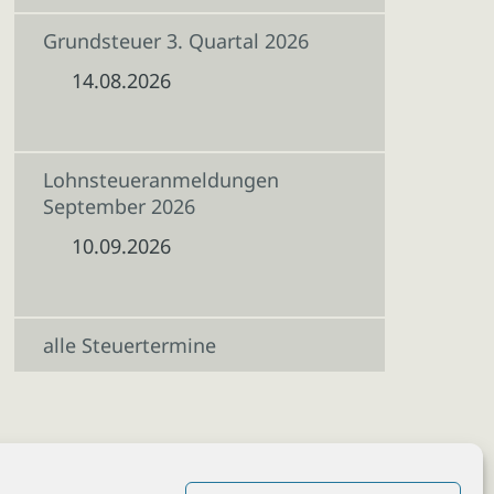
Grundsteuer 3. Quartal 2026
14.08.2026
Lohnsteueranmeldungen
September 2026
10.09.2026
alle Steuertermine