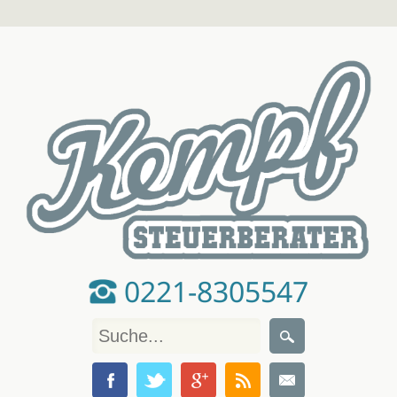
0221-8305547