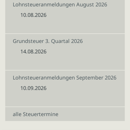
Lohnsteueranmeldungen August 2026
10.08.2026
Grundsteuer 3. Quartal 2026
14.08.2026
Lohnsteueranmeldungen September 2026
10.09.2026
alle Steuertermine