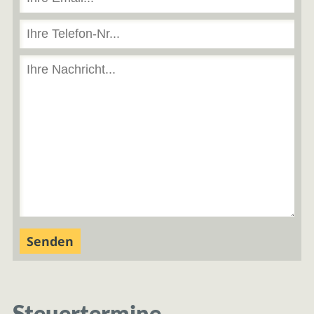
Steuertermine