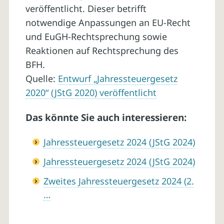
veröffentlicht. Dieser betrifft
notwendige Anpassungen an EU-Recht
und EuGH-Rechtsprechung sowie
Reaktionen auf Rechtsprechung des
BFH.
Quelle:
Entwurf „Jahressteuergesetz
2020“ (JStG 2020) veröffentlicht
Das könnte Sie auch interessieren:
Jahressteuergesetz 2024 (JStG 2024)
Jahressteuergesetz 2024 (JStG 2024)
Zweites Jahressteuergesetz 2024 (2.
…