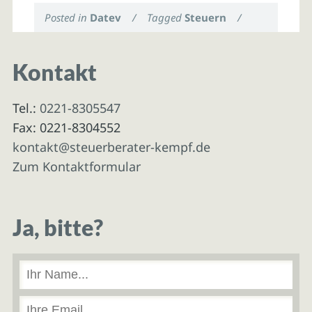
Posted in
Datev
/
Tagged
Steuern
/
Kontakt
Tel.:
0221-8305547
Fax: 0221-8304552
kontakt@steuerberater-kempf.de
Zum Kontaktformular
Ja, bitte?