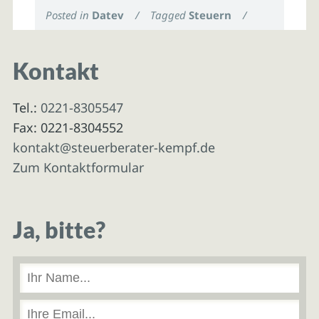
Posted in
Datev
/
Tagged
Steuern
/
Kontakt
Tel.:
0221-8305547
Fax: 0221-8304552
kontakt@steuerberater-kempf.de
Zum Kontaktformular
Ja, bitte?