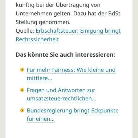
künftig bei der Übertragung von
Unternehmen gelten. Dazu hat der BdSt
Stellung genommen.
Quelle:
Erbschaftsteuer: Einigung bringt
Rechtssicherheit
Das könnte Sie auch interessieren:
Für mehr Fairness: Wie kleine und
mittlere…
Fragen und Antworten zur
umsatzsteuerrechtlichen…
Bundesregierung bringt Eckpunkte
für einen…