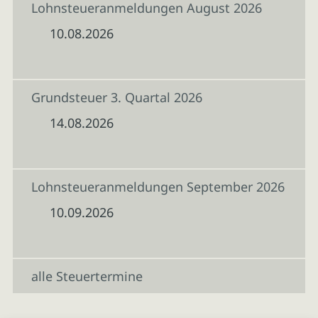
Lohnsteueranmeldungen August 2026
10.08.2026
Grundsteuer 3. Quartal 2026
14.08.2026
Lohnsteueranmeldungen September 2026
10.09.2026
alle Steuertermine