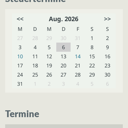
<<
Aug. 2026
>>
M
D
M
D
F
S
S
27
28
29
30
31
1
2
3
4
5
6
7
8
9
10
11
12
13
14
15
16
17
18
19
20
21
22
23
24
25
26
27
28
29
30
31
1
2
3
4
5
6
Termine