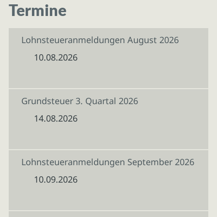
Termine
Lohnsteueranmeldungen August 2026
10.08.2026
Grundsteuer 3. Quartal 2026
14.08.2026
Lohnsteueranmeldungen September 2026
10.09.2026