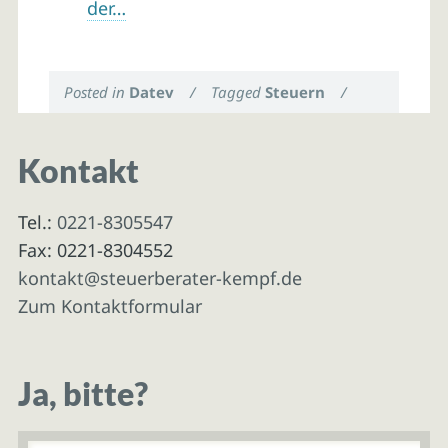
der…
Posted in
Datev
/
Tagged
Steuern
/
Kontakt
Tel.:
0221-8305547
Fax: 0221-8304552
kontakt@steuerberater-kempf.de
Zum Kontaktformular
Ja, bitte?