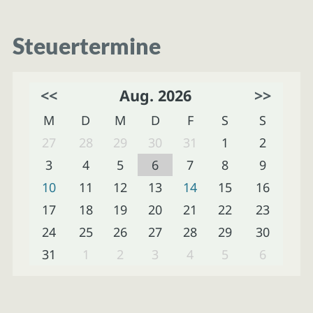
Steuertermine
<<
Aug. 2026
>>
M
D
M
D
F
S
S
27
28
29
30
31
1
2
3
4
5
6
7
8
9
10
11
12
13
14
15
16
17
18
19
20
21
22
23
24
25
26
27
28
29
30
31
1
2
3
4
5
6