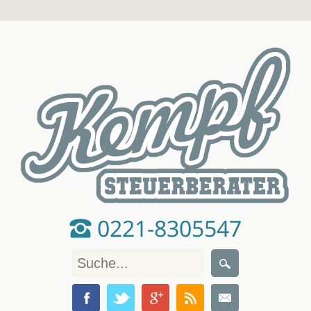
0221-8305547