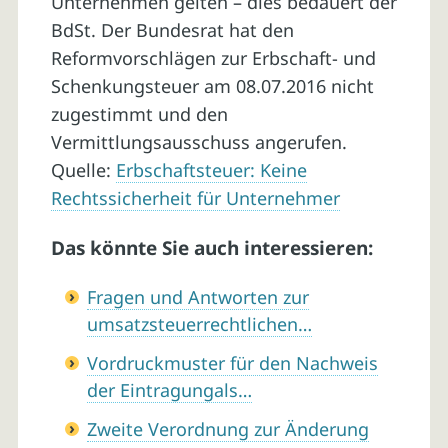
Unternehmen gelten – dies bedauert der
BdSt. Der Bundesrat hat den
Reformvorschlägen zur Erbschaft- und
Schenkungsteuer am 08.07.2016 nicht
zugestimmt und den
Vermittlungsausschuss angerufen.
Quelle:
Erbschaftsteuer: Keine
Rechtssicherheit für Unternehmer
Das könnte Sie auch interessieren:
Fragen und Antworten zur
umsatzsteuerrechtlichen…
Vordruckmuster für den Nachweis
der Eintragungals…
Zweite Verordnung zur Änderung