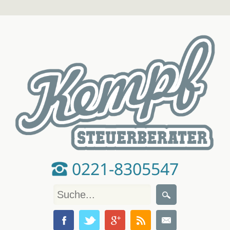
0221-8305547