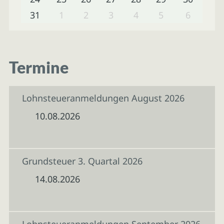
31
1
2
3
4
5
6
Termine
Lohnsteueranmeldungen August 2026
10.08.2026
Grundsteuer 3. Quartal 2026
14.08.2026