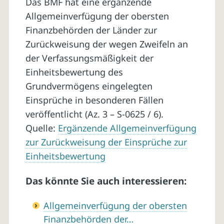
Das BMF hat eine ergänzende
Allgemeinverfügung der obersten
Finanzbehörden der Länder zur
Zurückweisung der wegen Zweifeln an
der Verfassungsmäßigkeit der
Einheitsbewertung des
Grundvermögens eingelegten
Einsprüche in besonderen Fällen
veröffentlicht (Az. 3 – S-0625 / 6).
Quelle:
Ergänzende Allgemeinverfügung
zur Zurückweisung der Einsprüche zur
Einheitsbewertung
Das könnte Sie auch interessieren:
Allgemeinverfügung der obersten
Finanzbehörden der…