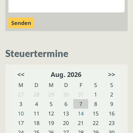
Steuertermine
<<
Aug. 2026
>>
M
D
M
D
F
S
S
27
28
29
30
31
1
2
3
4
5
6
7
8
9
10
11
12
13
14
15
16
17
18
19
20
21
22
23
24
25
26
27
28
29
30