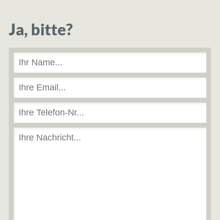
Ja, bitte?