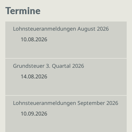
Termine
Lohnsteueranmeldungen August 2026
10.08.2026
Grundsteuer 3. Quartal 2026
14.08.2026
Lohnsteueranmeldungen September 2026
10.09.2026