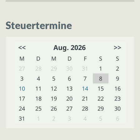
Steuertermine
<<
Aug. 2026
>>
M
D
M
D
F
S
S
27
28
29
30
31
1
2
3
4
5
6
7
8
9
10
11
12
13
14
15
16
17
18
19
20
21
22
23
24
25
26
27
28
29
30
31
1
2
3
4
5
6