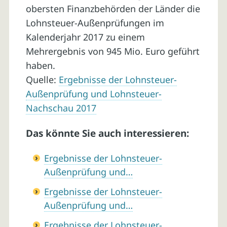
obersten Finanzbehörden der Länder die
Lohnsteuer-Außenprüfungen im
Kalenderjahr 2017 zu einem
Mehrergebnis von 945 Mio. Euro geführt
haben.
Quelle:
Ergebnisse der Lohnsteuer-
Außenprüfung und Lohnsteuer-
Nachschau 2017
Das könnte Sie auch interessieren:
Ergebnisse der Lohnsteuer-
Außenprüfung und…
Ergebnisse der Lohnsteuer-
Außenprüfung und…
Ergebnisse der Lohnsteuer-