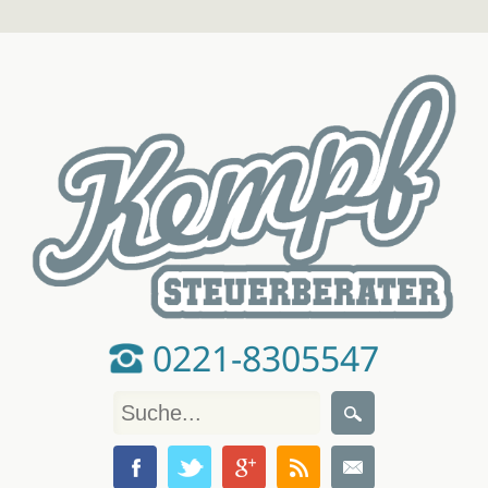
0221-8305547