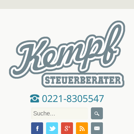
0221-8305547