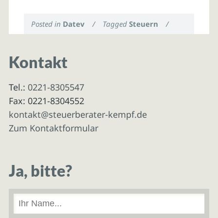
Posted in
Datev
/
Tagged
Steuern
/
Kontakt
Tel.:
0221-8305547
Fax: 0221-8304552
kontakt@steuerberater-kempf.de
Zum Kontaktformular
Ja, bitte?