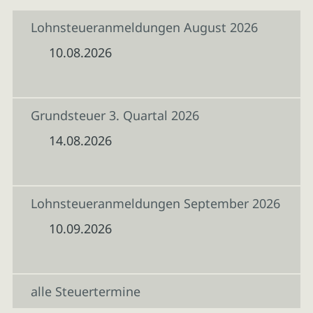
Lohnsteueranmeldungen August 2026
10.08.2026
Grundsteuer 3. Quartal 2026
14.08.2026
Lohnsteueranmeldungen September 2026
10.09.2026
alle Steuertermine