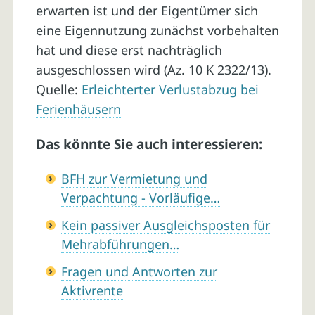
erwarten ist und der Eigentümer sich
eine Eigennutzung zunächst vorbehalten
hat und diese erst nachträglich
ausgeschlossen wird (Az. 10 K 2322/13).
Quelle:
Erleichterter Verlustabzug bei
Ferienhäusern
Das könnte Sie auch interessieren:
BFH zur Vermietung und
Verpachtung - Vorläufige…
Kein passiver Ausgleichsposten für
Mehrabführungen…
Fragen und Antworten zur
Aktivrente